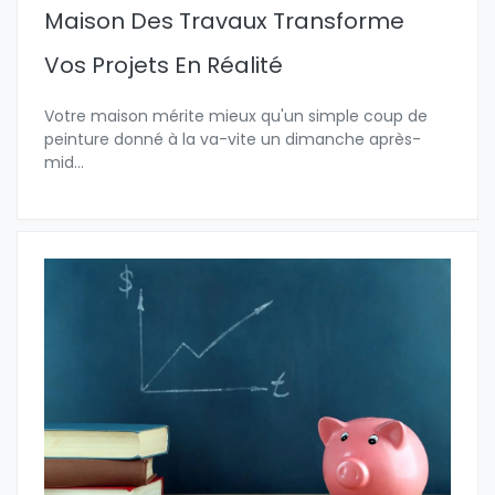
Maison Des Travaux Transforme
Vos Projets En Réalité
Votre maison mérite mieux qu'un simple coup de
peinture donné à la va-vite un dimanche après-
mid
...