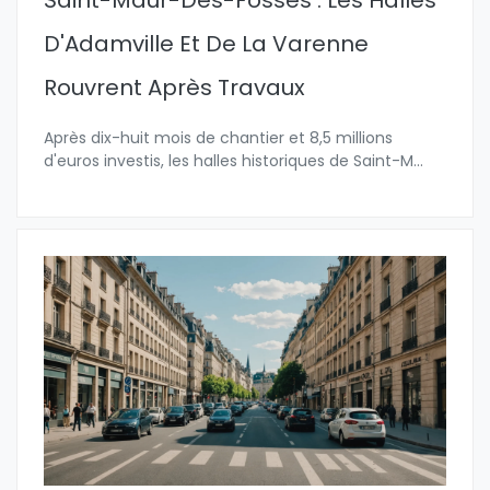
Saint-Maur-Des-Fossés : Les Halles
D'Adamville Et De La Varenne
Rouvrent Après Travaux
Après dix-huit mois de chantier et 8,5 millions
d'euros investis, les halles historiques de Saint-M
...