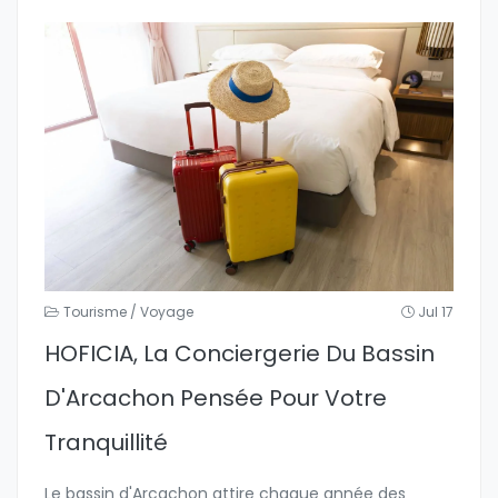
Tourisme / Voyage
Jul 17
HOFICIA, La Conciergerie Du Bassin
D'Arcachon Pensée Pour Votre
Tranquillité
Le bassin d'Arcachon attire chaque année des