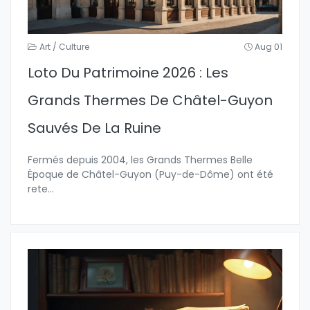
Art / Culture
Aug 01
Loto Du Patrimoine 2026 : Les
Grands Thermes De Châtel-Guyon
Sauvés De La Ruine
Fermés depuis 2004, les Grands Thermes Belle
Époque de Châtel-Guyon (Puy-de-Dôme) ont été
rete
...