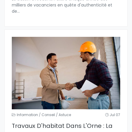
milliers de vacanciers en quête d'authenticité et
de
...
Information / Conseil / Astuce
Jul 07
Travaux D'habitat Dans L'Orne : La