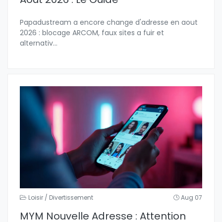
Papadustream a encore change d'adresse en aout
2026 : blocage ARCOM, faux sites a fuir et
alternativ
...
Loisir / Divertissement
Aug 07
MYM Nouvelle Adresse : Attention