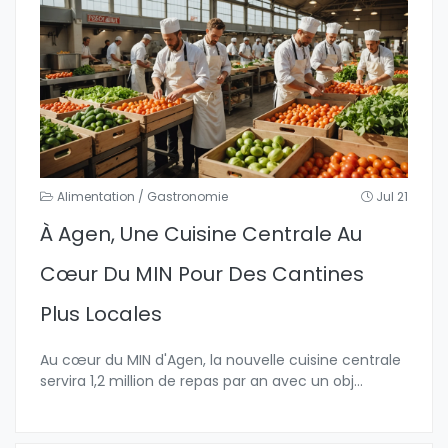
Alimentation / Gastronomie
Jul 21
À Agen, Une Cuisine Centrale Au
Cœur Du MIN Pour Des Cantines
Plus Locales
Au cœur du MIN d'Agen, la nouvelle cuisine centrale
servira 1,2 million de repas par an avec un obj
...