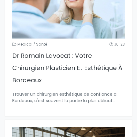
Médical / Santé
Jul 23
Dr Romain Lavocat : Votre
Chirurgien Plasticien Et Esthétique À
Bordeaux
Trouver un chirurgien esthétique de confiance à
Bordeaux, c'est souvent la partie la plus délicat
...