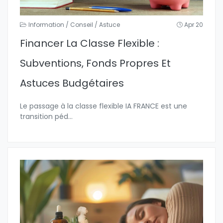
Information / Conseil / Astuce
Apr 20
Financer La Classe Flexible :
Subventions, Fonds Propres Et
Astuces Budgétaires
Le passage à la classe flexible IA FRANCE est une
transition péd
...