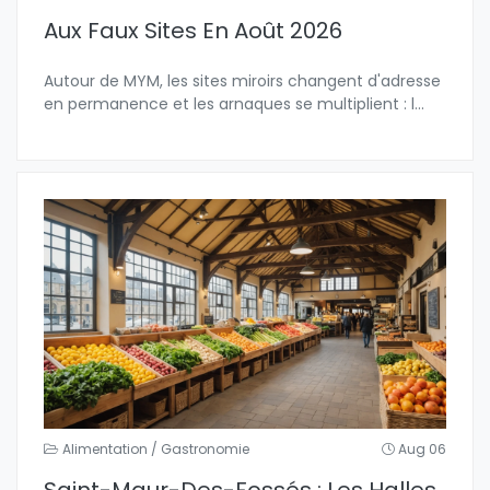
Aux Faux Sites En Août 2026
Autour de MYM, les sites miroirs changent d'adresse
en permanence et les arnaques se multiplient : l
...
Alimentation / Gastronomie
Aug 06