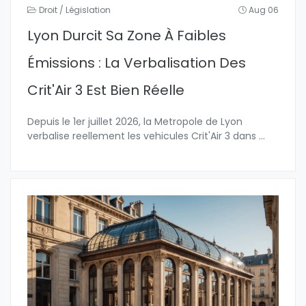
Droit / Législation
Aug 06
Lyon Durcit Sa Zone À Faibles
Émissions : La Verbalisation Des
Crit'Air 3 Est Bien Réelle
Depuis le 1er juillet 2026, la Metropole de Lyon
verbalise reellement les vehicules Crit'Air 3 dans
...