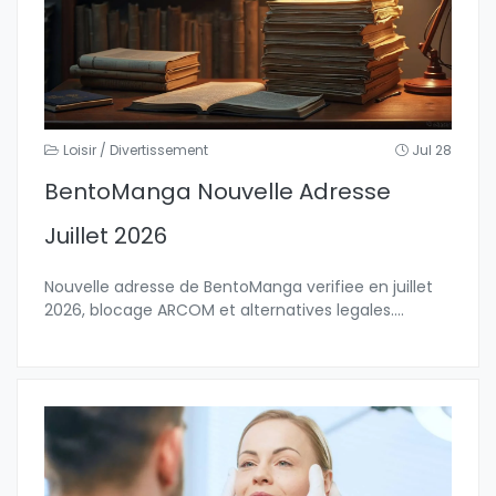
Loisir / Divertissement
Jul 28
BentoManga Nouvelle Adresse
Juillet 2026
Nouvelle adresse de BentoManga verifiee en juillet
2026, blocage ARCOM et alternatives legales.
...