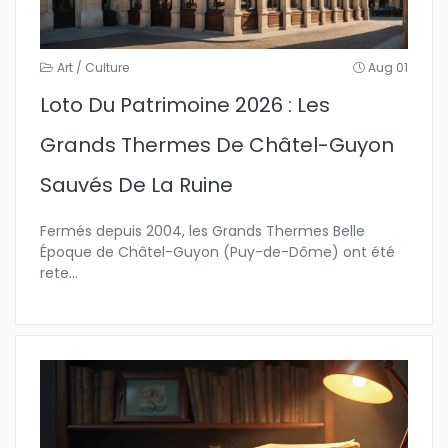
Art / Culture
Aug 01
Loto Du Patrimoine 2026 : Les
Grands Thermes De Châtel-Guyon
Sauvés De La Ruine
Fermés depuis 2004, les Grands Thermes Belle
Époque de Châtel-Guyon (Puy-de-Dôme) ont été
rete
...