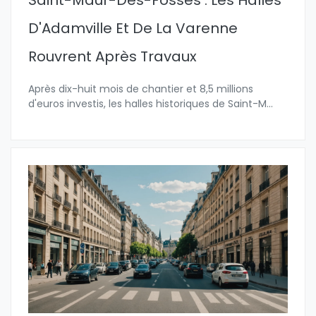
Saint-Maur-Des-Fossés : Les Halles
D'Adamville Et De La Varenne
Rouvrent Après Travaux
Après dix-huit mois de chantier et 8,5 millions
d'euros investis, les halles historiques de Saint-M
...