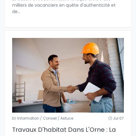
milliers de vacanciers en quête d'authenticité et
de
...
Information / Conseil / Astuce
Jul 07
Travaux D'habitat Dans L'Orne : La