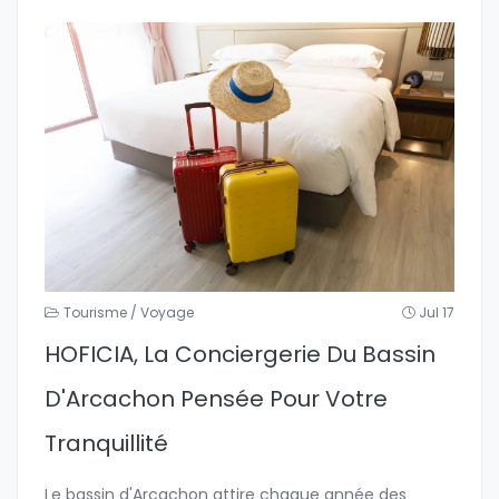
Tourisme / Voyage
Jul 17
HOFICIA, La Conciergerie Du Bassin
D'Arcachon Pensée Pour Votre
Tranquillité
Le bassin d'Arcachon attire chaque année des