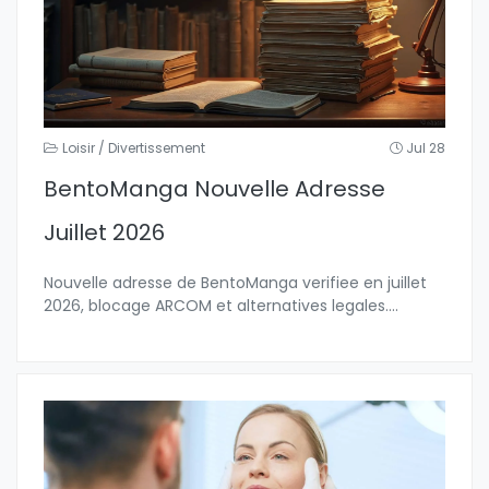
Loisir / Divertissement
Jul 28
BentoManga Nouvelle Adresse
Juillet 2026
Nouvelle adresse de BentoManga verifiee en juillet
2026, blocage ARCOM et alternatives legales.
...