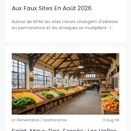
Aux Faux Sites En Août 2026
Autour de MYM, les sites miroirs changent d'adresse
en permanence et les arnaques se multiplient : l
...
Alimentation / Gastronomie
Aug 06