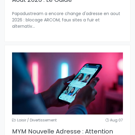
Papadustream a encore change d'adresse en aout
2026 : blocage ARCOM, faux sites a fuir et
alternativ
...
Loisir / Divertissement
Aug 07
MYM Nouvelle Adresse : Attention