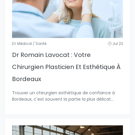
Médical / Santé
Jul 23
Dr Romain Lavocat : Votre
Chirurgien Plasticien Et Esthétique À
Bordeaux
Trouver un chirurgien esthétique de confiance à
Bordeaux, c'est souvent la partie la plus délicat
...