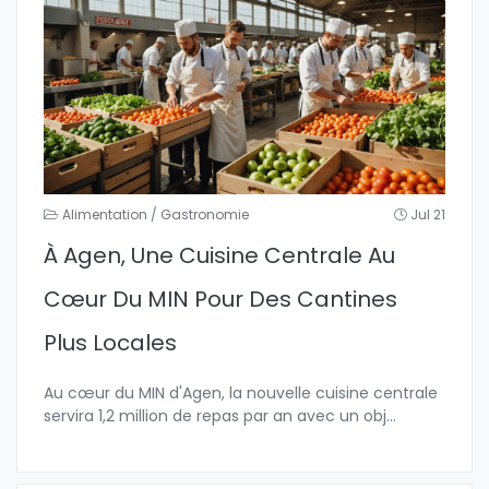
Alimentation / Gastronomie
Jul 21
À Agen, Une Cuisine Centrale Au
Cœur Du MIN Pour Des Cantines
Plus Locales
Au cœur du MIN d'Agen, la nouvelle cuisine centrale
servira 1,2 million de repas par an avec un obj
...