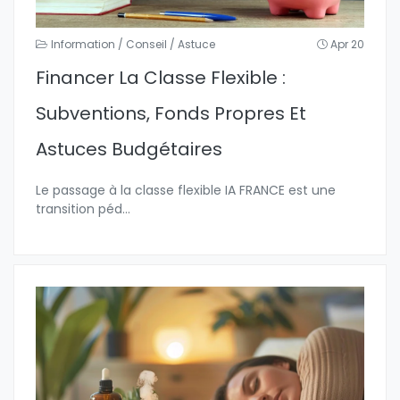
Information / Conseil / Astuce
Apr 20
Financer La Classe Flexible :
Subventions, Fonds Propres Et
Astuces Budgétaires
Le passage à la classe flexible IA FRANCE est une
transition péd
...