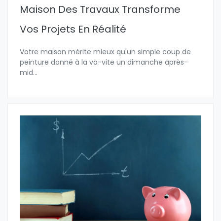
Maison Des Travaux Transforme
Vos Projets En Réalité
Votre maison mérite mieux qu'un simple coup de
peinture donné à la va-vite un dimanche après-
mid
...