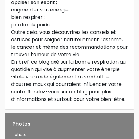
apaiser son esprit ;
augmenter son énergie ;
bien respirer ;
perdre du poids.
Outre cela, vous découvrirez les conseils et
astuces pour soigner naturellement l’asthme,
le cancer et même des recommandations pour
trouver l’amour de votre vie.
En bref, ce blog axé sur la bonne respiration au
quotidien qui vise à augmenter votre énergie
vitale vous aide également à combattre
d’autres maux qui pourraient influencer votre
santé. Rendez-vous sur ce blog pour plus
d’informations et surtout pour votre bien-être.
Photos
1 photo