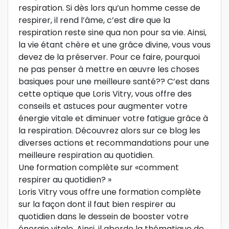
respiration. Si dès lors qu’un homme cesse de
respirer, il rend l’âme, c’est dire que la
respiration reste sine qua non pour sa vie. Ainsi,
la vie étant chère et une grâce divine, vous vous
devez de la préserver. Pour ce faire, pourquoi
ne pas penser à mettre en œuvre les choses
basiques pour une meilleure santé?? C’est dans
cette optique que Loris Vitry, vous offre des
conseils et astuces pour augmenter votre
énergie vitale et diminuer votre fatigue grâce à
la respiration. Découvrez alors sur ce blog les
diverses actions et recommandations pour une
meilleure respiration au quotidien.
Une formation complète sur «comment
respirer au quotidien? »
Loris Vitry vous offre une formation complète
sur la façon dont il faut bien respirer au
quotidien dans le dessein de booster votre
énergie vitale. Ainsi, il aborde la thématique de