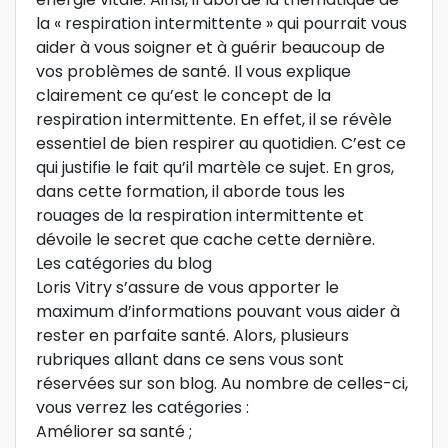
la « respiration intermittente » qui pourrait vous
aider à vous soigner et à guérir beaucoup de
vos problèmes de santé. Il vous explique
clairement ce qu’est le concept de la
respiration intermittente. En effet, il se révèle
essentiel de bien respirer au quotidien. C’est ce
qui justifie le fait qu’il martèle ce sujet. En gros,
dans cette formation, il aborde tous les
rouages de la respiration intermittente et
dévoile le secret que cache cette dernière.
Les catégories du blog
Loris Vitry s’assure de vous apporter le
maximum d’informations pouvant vous aider à
rester en parfaite santé. Alors, plusieurs
rubriques allant dans ce sens vous sont
réservées sur son blog. Au nombre de celles-ci,
vous verrez les catégories :
Améliorer sa santé ;