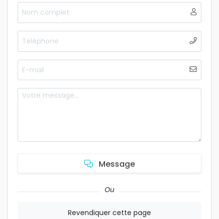
Message
Ou
Revendiquer cette page