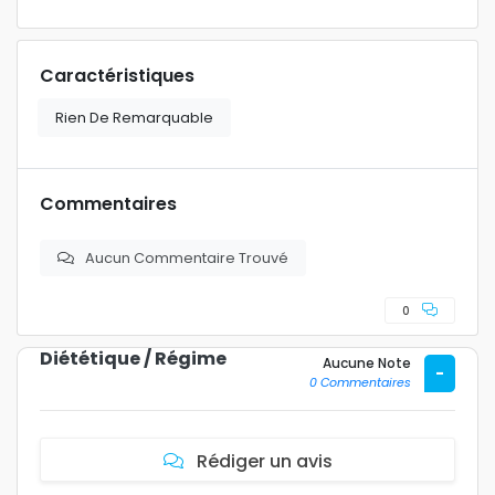
Caractéristiques
Rien De Remarquable
Commentaires
Aucun Commentaire Trouvé
0
Diététique / Régime
Aucune Note
-
0 Commentaires
Rédiger un avis