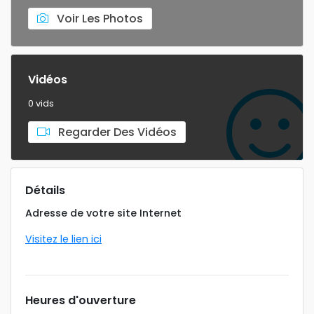
Voir Les Photos
Vidéos
0 vids
Regarder Des Vidéos
Détails
Adresse de votre site Internet
Visitez le lien ici
Heures d'ouverture