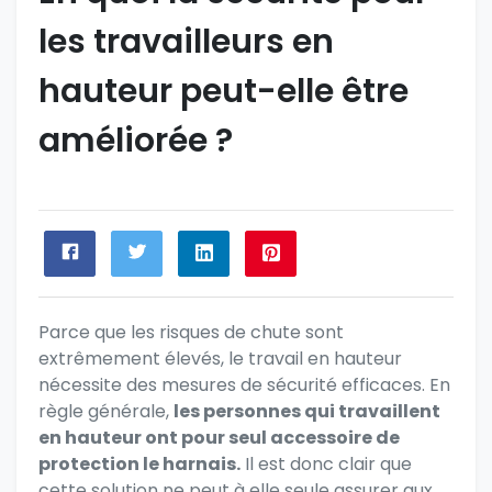
les travailleurs en
hauteur peut-elle être
améliorée ?
Parce que les risques de chute sont
extrêmement élevés, le travail en hauteur
nécessite des mesures de sécurité efficaces. En
règle générale,
les personnes qui travaillent
en hauteur ont pour seul accessoire de
protection le harnais.
Il est donc clair que
cette solution ne peut à elle seule assurer aux