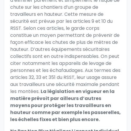
d’éliminer purement et simplement le risque de
chute sur les chantiers d’un groupe de
travailleurs en hauteur. Cette mesure de
sécurité est prévue par les articles 9 et 10 du
RSST. Selon ces articles, le garde corps
constitue un moyen permettant de prévenir de
façon efficace les chutes de plus de mètres de
hauteur. D’autres équipements sécuritaires
collectifs sont en outre indispensables. On peut
citer notamment les appareils de levage de
personnes et les échafaudages. Aux termes des
articles 32, 33 et 351 du RSST, leur usage assure
aux travailleurs une sécurité maximale pendant
les montées.
La législation en vigueur en la
matière prévoit par ailleurs d’autres
moyens pour protéger les travailleurs en
hauteur comme par exemple les passerelles,
les échelles fixes et bien plus encore.