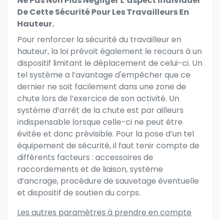
Ne Pas Non Plus Négliger L’aspect Individuel
De Cette Sécurité Pour Les Travailleurs En
Hauteur.
Pour renforcer la sécurité du travailleur en
hauteur, la loi prévoit également le recours à un
dispositif limitant le déplacement de celui-ci. Un
tel système a l’avantage d'empêcher que ce
dernier ne soit facilement dans une zone de
chute lors de l’exercice de son activité. Un
système d’arrêt de la chute est par ailleurs
indispensable lorsque celle-ci ne peut être
évitée et donc prévisible. Pour la pose d’un tel
équipement de sécurité, il faut tenir compte de
différents facteurs : accessoires de
raccordements et de liaison, système
d’ancrage, procédure de sauvetage éventuelle
et dispositif de soutien du corps.
Les autres paramètres à prendre en compte