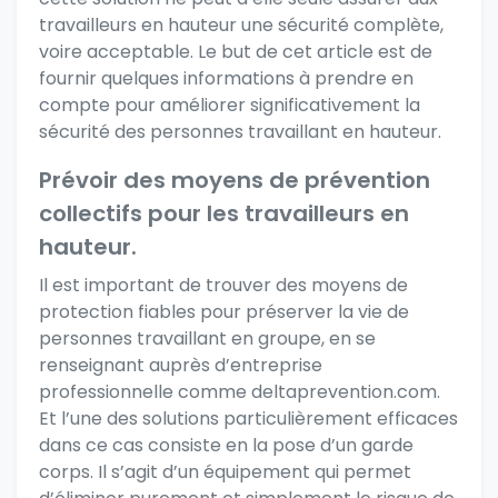
travailleurs en hauteur une sécurité complète,
voire acceptable. Le but de cet article est de
fournir quelques informations à prendre en
compte pour améliorer significativement la
sécurité des personnes travaillant en hauteur.
Prévoir des moyens de prévention
collectifs pour les travailleurs en
hauteur.
Il est important de trouver des moyens de
protection fiables pour préserver la vie de
personnes travaillant en groupe, en se
renseignant auprès d’entreprise
professionnelle
comme deltaprevention.com
.
Et l’une des solutions particulièrement efficaces
dans ce cas consiste en la pose d’un garde
corps. Il s’agit d’un équipement qui permet