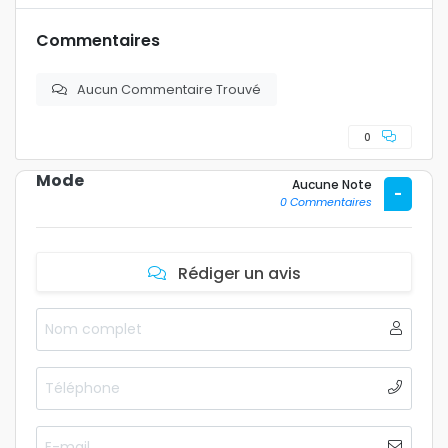
Commentaires
Aucun Commentaire Trouvé
0
Mode
Aucune Note
-
0 Commentaires
Rédiger un avis