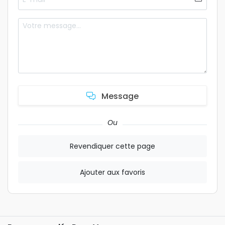
Message
Ou
Revendiquer cette page
Ajouter aux favoris