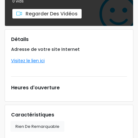
0 vids
Regarder Des Vidéos
Détails
Adresse de votre site Internet
Visitez le lien ici
Heures d'ouverture
Caractéristiques
Rien De Remarquable