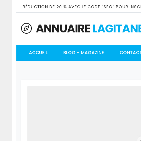
RÉDUCTION DE 20 % AVEC LE CODE "SEO" POUR INSCR
ANNUAIRE
LAGITAN
ACCUEIL
BLOG – MAGAZINE
CONTAC