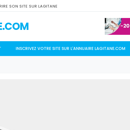
IRE SON SITE SUR LAGITANE
E.COM
T
INSCRIVEZ VOTRE SITE SUR L'ANNUAIRE LAGITANE.COM