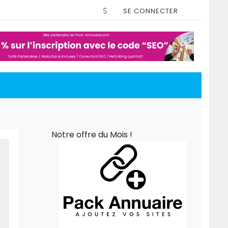
SE CONNECTER
Notre offre du Mois !