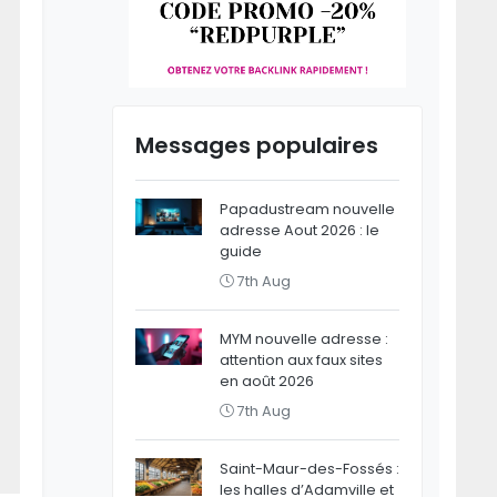
Messages populaires
Papadustream nouvelle
adresse Aout 2026 : le
guide
7th Aug
MYM nouvelle adresse :
attention aux faux sites
en août 2026
7th Aug
Saint-Maur-des-Fossés :
les halles d’Adamville et