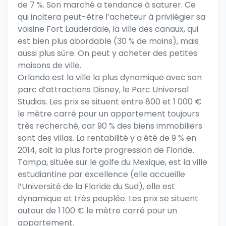
de 7 %. Son marché a tendance à saturer. Ce
qui incitera peut-être l’acheteur à privilégier sa
voisine Fort Lauderdale, la ville des canaux, qui
est bien plus abordable (30 % de moins), mais
aussi plus sûre. On peut y acheter des petites
maisons de ville.
Orlando est la ville la plus dynamique avec son
parc d’attractions Disney, le Parc Universal
Studios. Les prix se situent entre 800 et 1 000 €
le mètre carré pour un appartement toujours
très recherché, car 90 % des biens immobiliers
sont des villas. La rentabilité y a été de 9 % en
2014, soit la plus forte progression de Floride.
Tampa, située sur le golfe du Mexique, est la ville
estudiantine par excellence (elle accueille
l’Université de la Floride du Sud), elle est
dynamique et très peuplée. Les prix se situent
autour de 1 100 € le mètre carré pour un
appartement.