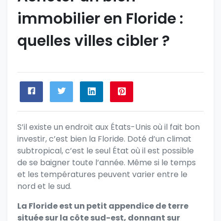
immobilier en Floride :
quelles villes cibler ?
S’il existe un endroit aux États-Unis où il fait bon
investir, c’est bien la Floride. Doté d’un climat
subtropical, c’est le seul État où il est possible
de se baigner toute l’année. Même si le temps
et les températures peuvent varier entre le
nord et le sud.
La Floride est un petit appendice de terre
située sur la côte sud-est, donnant sur