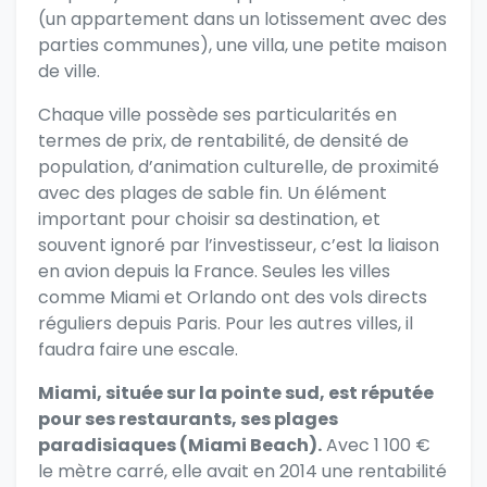
(un appartement dans un lotissement avec des
parties communes), une villa, une petite maison
de ville.
Chaque ville possède ses particularités en
termes de prix, de rentabilité, de densité de
population, d’animation culturelle, de proximité
avec des plages de sable fin. Un élément
important pour choisir sa destination, et
souvent ignoré par l’investisseur, c’est la liaison
en avion depuis la France. Seules les villes
comme Miami et Orlando ont des vols directs
réguliers depuis Paris. Pour les autres villes, il
faudra faire une escale.
Miami, située sur la pointe sud, est réputée
pour ses restaurants, ses plages
paradisiaques (Miami Beach).
Avec 1 100 €
le mètre carré, elle avait en 2014 une rentabilité