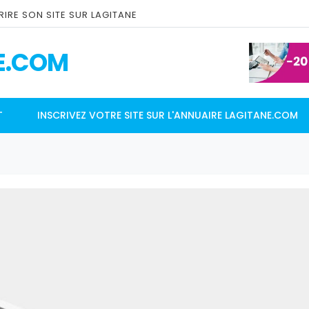
IRE SON SITE SUR LAGITANE
E.COM
T
INSCRIVEZ VOTRE SITE SUR L'ANNUAIRE LAGITANE.COM