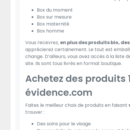
Box du moment
Box sur mesure
Box maternité
Box homme
Vous recevrez,
en plus des produits bio, d
apprécierez certainement. Le tout est emballé
change. D’ailleurs, vous avez accès à la liste
site. Ils sont tous livrés en format boutique.
Achetez des produits 
évidence.com
Faites le meilleur choix de produits en faisant
trouver :
Des soins pour le visage