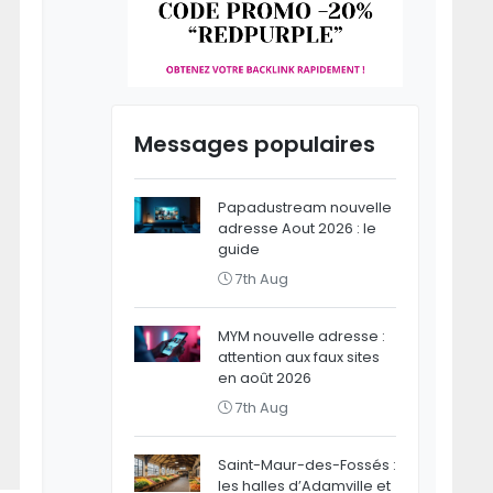
Messages populaires
Papadustream nouvelle
adresse Aout 2026 : le
guide
7th Aug
MYM nouvelle adresse :
attention aux faux sites
en août 2026
7th Aug
Saint-Maur-des-Fossés :
les halles d’Adamville et