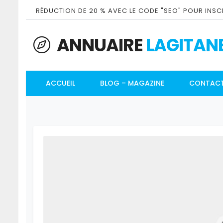
RÉDUCTION DE 20 % AVEC LE CODE "SEO" POUR INSCR
ANNUAIRE
LAGITAN
ACCUEIL
BLOG – MAGAZINE
CONTAC