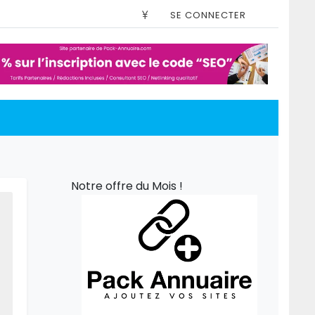
SE CONNECTER
Notre offre du Mois !