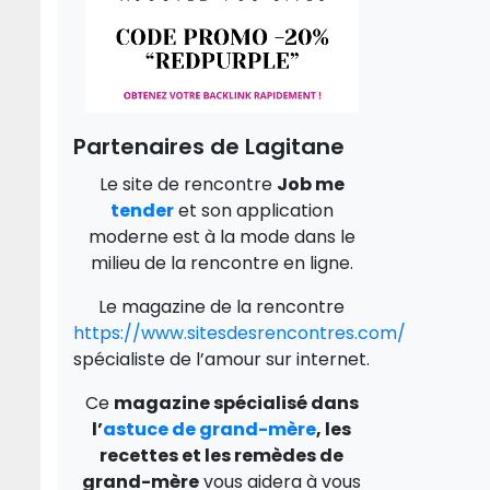
Partenaires de Lagitane
Le site de rencontre
Job me
tender
et son application
moderne est à la mode dans le
milieu de la rencontre en ligne.
Le magazine de la rencontre
https://www.sitesdesrencontres.com/
spécialiste de l’amour sur internet.
Ce
magazine spécialisé dans
l’
astuce de grand-mère
, les
recettes et les remèdes de
grand-mère
vous aidera à vous