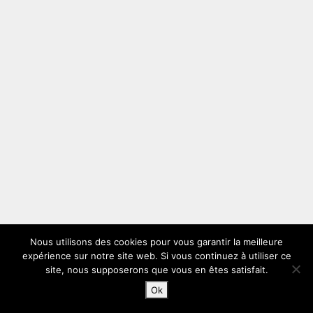
Nous utilisons des cookies pour vous garantir la meilleure
expérience sur notre site web. Si vous continuez à utiliser ce
site, nous supposerons que vous en êtes satisfait.
Ok
Accueil
Rechercher
Connexion
Blog