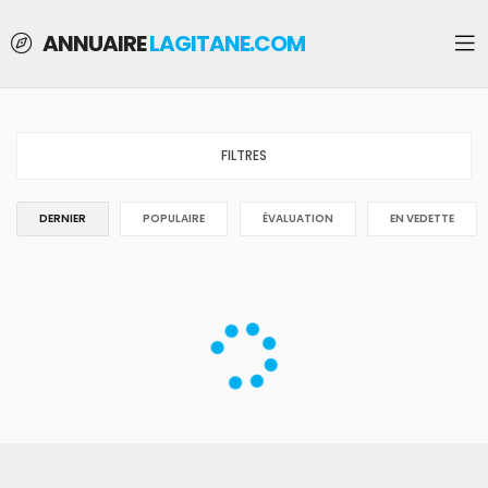
ANNUAIRE
LAGITANE.COM
FILTRES
DERNIER
POPULAIRE
ÉVALUATION
EN VEDETTE