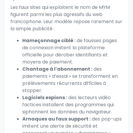
Les faux sites qui exploitent le nom de MYM
figurent parmi les plus agressifs du web
francophone. Leur modèle repose rarement sur
la simple publicité :
Hameçonnage ciblé :
de fausses pages
de connexion imitent la plateforme
officielle pour dérober identifiants et
moyens de paiement.
Chantage à l’abonnement :
des
paiements « d’essai » se transforment en
prélèvements récurrents difficiles à
stopper.
Logiciels espions :
des lecteurs vidéo
factices installent des programmes qui
siphonnent les données du navigateur.
Arnaques au faux support :
des pop-ups
imitent une alerte de sécurité et