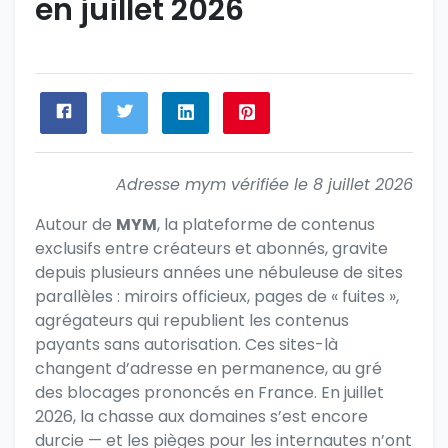
en juillet 2026
Adresse mym vérifiée le 8 juillet 2026
Autour de
MYM
, la plateforme de contenus
exclusifs entre créateurs et abonnés, gravite
depuis plusieurs années une nébuleuse de sites
parallèles : miroirs officieux, pages de « fuites »,
agrégateurs qui republient les contenus
payants sans autorisation. Ces sites-là
changent d’adresse en permanence, au gré
des blocages prononcés en France. En juillet
2026, la chasse aux domaines s’est encore
durcie — et les pièges pour les internautes n’ont