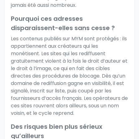
jamais été aussi nombreux.
Pourquoi ces adresses
disparaissent-elles sans cesse ?
Les contenus publiés sur MYM sont protégés : ils
appartiennent aux créateurs qui les
monétisent. Les sites qui les rediffusent
gratuitement violent à la fois le droit d’auteur et
le droit à l’image, ce qui en fait des cibles
directes des procédures de blocage. Dès qu’un
domaine de rediffusion gagne en visibilité, il est
signalé, inscrit sur liste, puis coupé par les
fournisseurs d’accès français. Les opérateurs de
ces sites rouvrent alors ailleurs, sous un nom
voisin, et le cycle reprend.
Des risques bien plus sérieux
qu’ailleurs