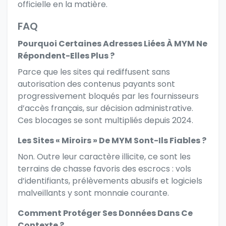
officielle en la matière.
FAQ
Pourquoi Certaines Adresses Liées À MYM Ne
Répondent-Elles Plus ?
Parce que les sites qui rediffusent sans
autorisation des contenus payants sont
progressivement bloqués par les fournisseurs
d’accès français, sur décision administrative.
Ces blocages se sont multipliés depuis 2024.
Les Sites « Miroirs » De MYM Sont-Ils Fiables ?
Non. Outre leur caractère illicite, ce sont les
terrains de chasse favoris des escrocs : vols
d’identifiants, prélèvements abusifs et logiciels
malveillants y sont monnaie courante.
Comment Protéger Ses Données Dans Ce
Contexte ?