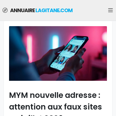
ANNUAIRE
LAGITANE.COM
MYM nouvelle adresse :
attention aux faux sites