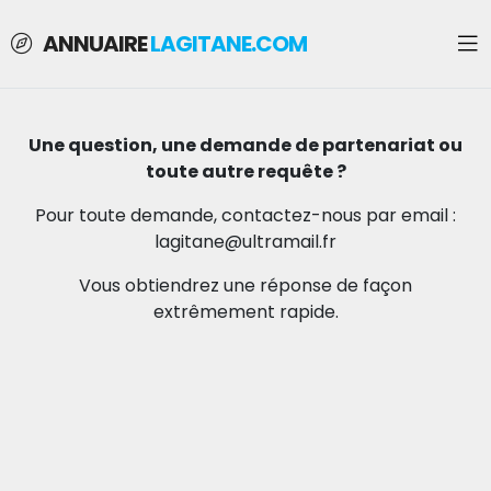
ANNUAIRE
LAGITANE.COM
Une question, une demande de partenariat ou
toute autre requête ?
Pour toute demande, contactez-nous par email :
lagitane@ultramail.fr
Vous obtiendrez une réponse de façon
extrêmement rapide.