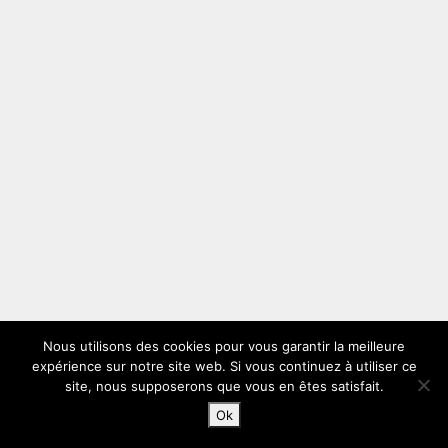
Nous utilisons des cookies pour vous garantir la meilleure
expérience sur notre site web. Si vous continuez à utiliser ce
site, nous supposerons que vous en êtes satisfait.
Ok
Accueil
Rechercher
Connexion
Blog