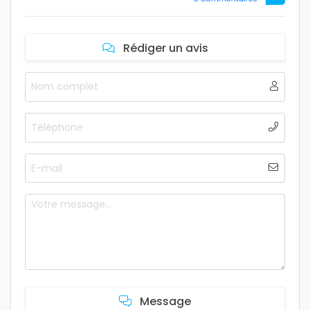
Rédiger un avis
Message