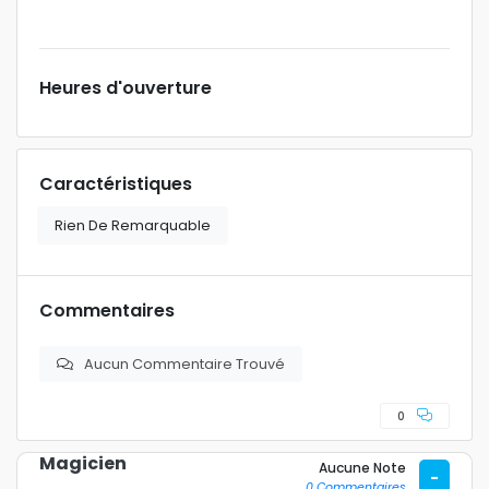
Heures d'ouverture
Caractéristiques
Rien De Remarquable
Commentaires
Aucun Commentaire Trouvé
0
Magicien
Aucune Note
-
0 Commentaires