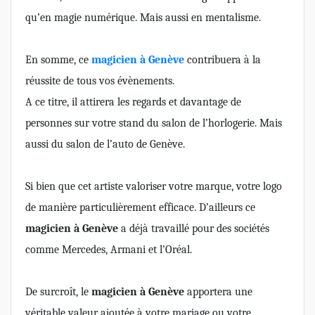
qu’en magie numérique. Mais aussi en mentalisme.
En somme, ce
magicien à Genève
contribuera à la
réussite de tous vos évènements.
A ce titre, il attirera les regards et davantage de
personnes sur votre stand du salon de l’horlogerie. Mais
aussi du salon de l’auto de Genève.
Si bien que cet artiste valoriser votre marque, votre logo
de manière particulièrement efficace. D’ailleurs ce
magicien à Genève
a déjà travaillé pour des sociétés
comme Mercedes, Armani et l’Oréal.
De surcroît, le
magicien à Genève
apportera une
véritable valeur ajoutée à votre mariage ou votre