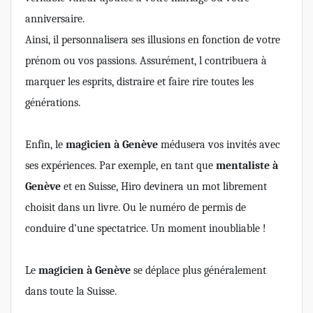
anniversaire.
Ainsi, il personnalisera ses illusions en fonction de votre
prénom ou vos passions. Assurément, l contribuera à
marquer les esprits, distraire et faire rire toutes les
générations.
Enfin, le
magicien à Genève
médusera vos invités avec
ses expériences. Par exemple, en tant que
mentaliste à
Genève
et en Suisse, Hiro devinera un mot librement
choisit dans un livre. Ou le numéro de permis de
conduire d’une spectatrice. Un moment inoubliable !
Le
magicien à Genève
se déplace plus généralement
dans toute la Suisse.