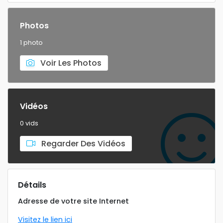
Photos
1 photo
Voir Les Photos
Vidéos
0 vids
Regarder Des Vidéos
Détails
Adresse de votre site Internet
Visitez le lien ici