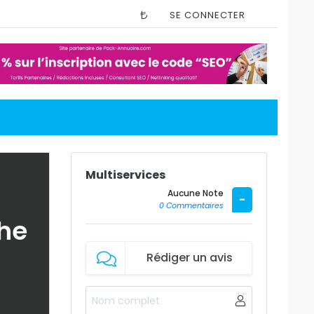
SE CONNECTER
Multiservices
Aucune Note
-
0 Commentaires
the
Rédiger un avis