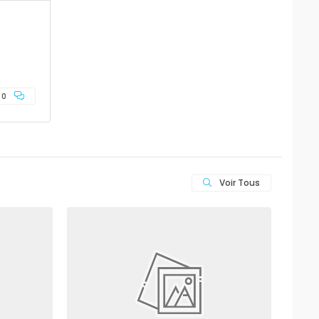
0
Voir Tous