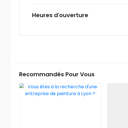
Heures d'ouverture
Recommandés Pour Vous