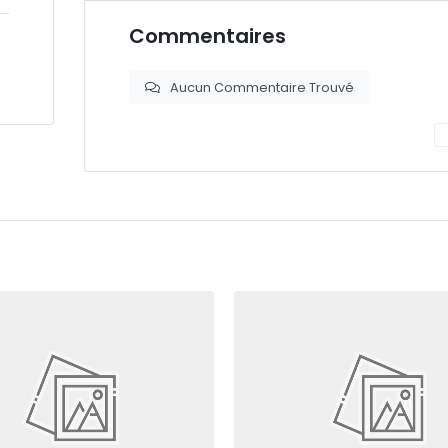
Commentaires
Aucun Commentaire Trouvé