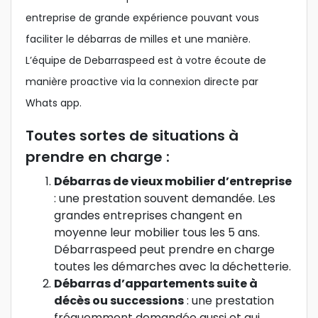
entreprise de grande expérience pouvant vous
faciliter le débarras de milles et une manière.
L’équipe de Debarraspeed est à votre écoute de
manière proactive via la connexion directe par
Whats app.
Toutes sortes de situations à
prendre en charge :
Débarras de vieux mobilier d’entreprise
: une prestation souvent demandée. Les
grandes entreprises changent en
moyenne leur mobilier tous les 5 ans.
Débarraspeed peut prendre en charge
toutes les démarches avec la déchetterie.
Débarras d’appartements suite à
décès ou successions
: une prestation
fréquemment demandée aussi et qui