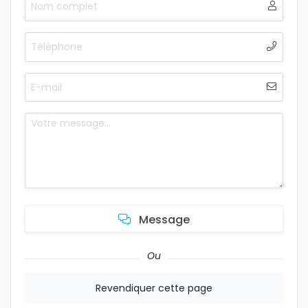
Message
Ou
Revendiquer cette page