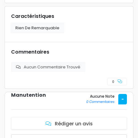
Caractéristiques
Rien De Remarquable
Commentaires
Aucun Commentaire Trouvé
0
Manutention
Aucune Note
-
0 Commentaires
Rédiger un avis