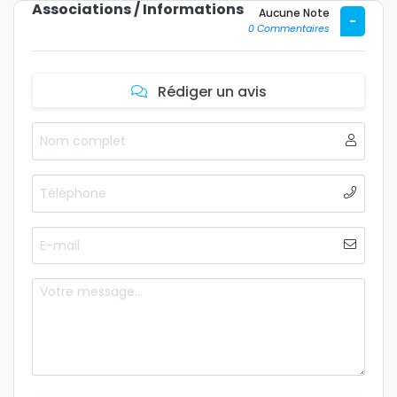
Associations / Informations
Aucune Note
-
0 Commentaires
Rédiger un avis