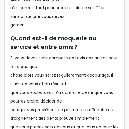
n’est jamais tard pour prendre soin de soi. C’est
surtout ce que vous devez
garder.
Quand est-il de moquerie au
service et entre amis ?
Si vous devez tenir compote de l’avis des autres pour
faire quelque
chose alors vous serez régulièrement découragé. Il
s’agit de vous et du résultat
que vous voulez avoir. Au contraire de ce que vous
pourrez croire, décider de
corriger vos problèmes de posture de mâchoire ou
d’alignement des dents prouve simplement
que vous prenez soin de vous et que vous en avez les