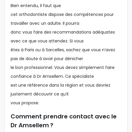
Bien entendu, il faut que
cet orthodontiste dispose des compétences pour
travailler avec un adulte. Il pourra
donc vous faire des recommandations adéquates
avec ce que vous attendez. Si vous
êtes à Paris ou à Sarcelles, sachez que vous n’avez
pas de doute à avoir pour dénicher
le bon professionnel. Vous devez simplement faire
confiance à Dr Amsellem. Ce spécialiste
est une référence dans la région et vous devriez
justement découvrir ce qu’il
vous propose.
Comment prendre contact avec le
Dr Amsellem ?