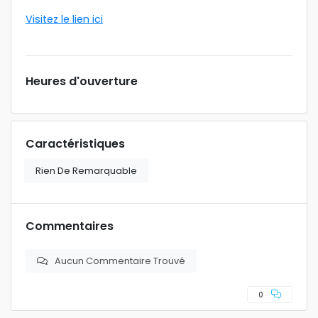
Visitez le lien ici
Heures d'ouverture
Caractéristiques
Rien De Remarquable
Commentaires
Aucun Commentaire Trouvé
0