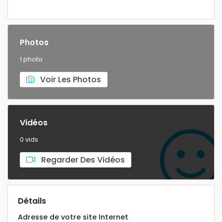
Photos
1 photo
Voir Les Photos
Vidéos
0 vids
Regarder Des Vidéos
Détails
Adresse de votre site Internet