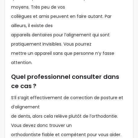
moyens. Très peu de vos
collègues et amis peuvent en faire autant. Par
ailleurs, il existe des
appareils dentaires pour l’alignement qui sont
pratiquement invisibles. Vous pourrez
mettre un appareil sans que personne n’y fasse
attention.
Quel professionnel consulter dans
ce cas ?
S’il s’agit effectivement de correction de posture et
d’alignement
de dents, alors cela relève plutôt de l’orthodontie.
Vous devez donc trouver un
orthodontiste fiable et compétent pour vous aider.