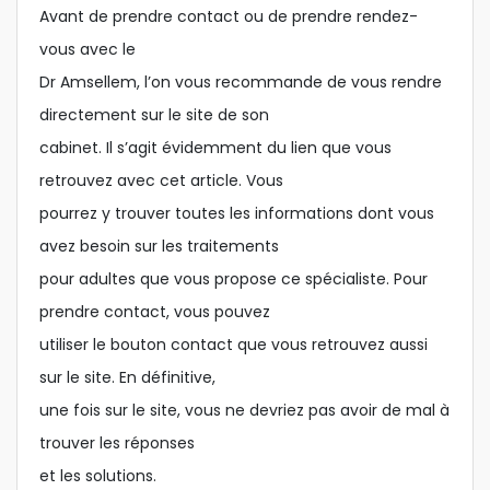
Avant de prendre contact ou de prendre rendez-
vous avec le
Dr Amsellem, l’on vous recommande de vous rendre
directement sur le site de son
cabinet. Il s’agit évidemment du lien que vous
retrouvez avec cet article. Vous
pourrez y trouver toutes les informations dont vous
avez besoin sur les traitements
pour adultes que vous propose ce spécialiste. Pour
prendre contact, vous pouvez
utiliser le bouton contact que vous retrouvez aussi
sur le site. En définitive,
une fois sur le site, vous ne devriez pas avoir de mal à
trouver les réponses
et les solutions.