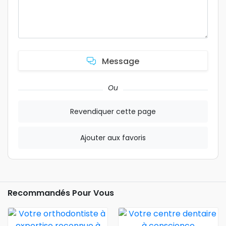
Message
Ou
Revendiquer cette page
Ajouter aux favoris
Recommandés Pour Vous