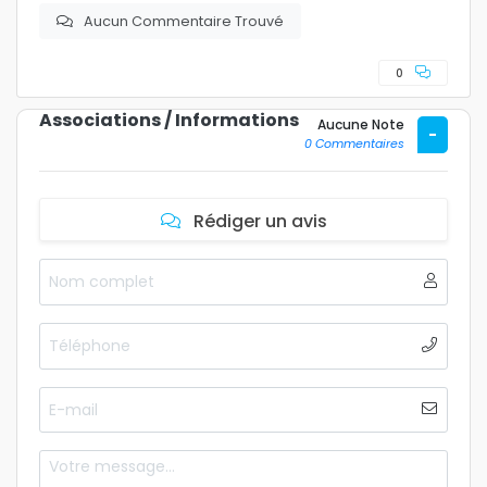
Aucun Commentaire Trouvé
0
Associations / Informations
Aucune Note
-
0 Commentaires
Rédiger un avis