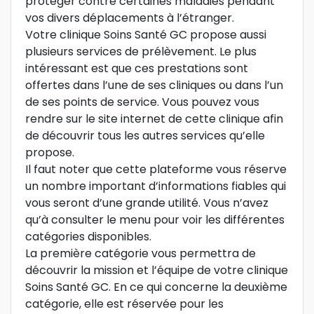
protéger contre certaines maladies pendant
vos divers déplacements à l’étranger.
Votre clinique Soins Santé GC propose aussi
plusieurs services de prélèvement. Le plus
intéressant est que ces prestations sont
offertes dans l’une de ses cliniques ou dans l’un
de ses points de service. Vous pouvez vous
rendre sur le site internet de cette clinique afin
de découvrir tous les autres services qu’elle
propose.
Il faut noter que cette plateforme vous réserve
un nombre important d’informations fiables qui
vous seront d’une grande utilité. Vous n’avez
qu’à consulter le menu pour voir les différentes
catégories disponibles.
La première catégorie vous permettra de
découvrir la mission et l’équipe de votre clinique
Soins Santé GC. En ce qui concerne la deuxième
catégorie, elle est réservée pour les