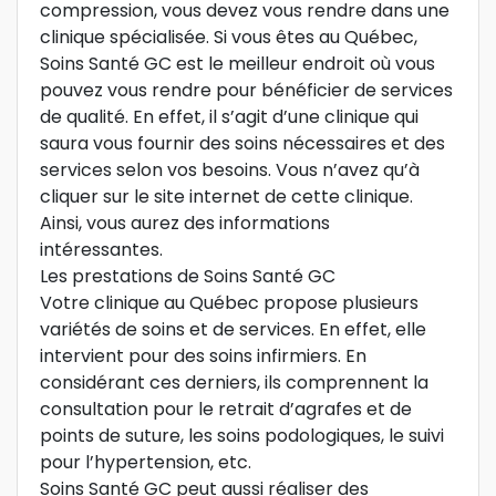
compression, vous devez vous rendre dans une
clinique spécialisée. Si vous êtes au Québec,
Soins Santé GC est le meilleur endroit où vous
pouvez vous rendre pour bénéficier de services
de qualité. En effet, il s’agit d’une clinique qui
saura vous fournir des soins nécessaires et des
services selon vos besoins. Vous n’avez qu’à
cliquer sur le site internet de cette clinique.
Ainsi, vous aurez des informations
intéressantes.
Les prestations de Soins Santé GC
Votre clinique au Québec propose plusieurs
variétés de soins et de services. En effet, elle
intervient pour des soins infirmiers. En
considérant ces derniers, ils comprennent la
consultation pour le retrait d’agrafes et de
points de suture, les soins podologiques, le suivi
pour l’hypertension, etc.
Soins Santé GC peut aussi réaliser des