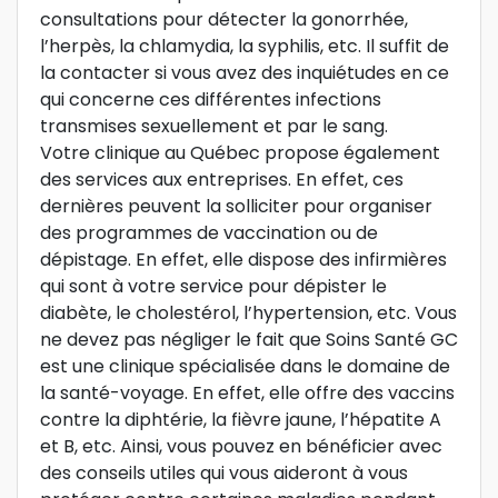
consultations pour détecter la gonorrhée,
l’herpès, la chlamydia, la syphilis, etc. Il suffit de
la contacter si vous avez des inquiétudes en ce
qui concerne ces différentes infections
transmises sexuellement et par le sang.
Votre clinique au Québec propose également
des services aux entreprises. En effet, ces
dernières peuvent la solliciter pour organiser
des programmes de vaccination ou de
dépistage. En effet, elle dispose des infirmières
qui sont à votre service pour dépister le
diabète, le cholestérol, l’hypertension, etc. Vous
ne devez pas négliger le fait que Soins Santé GC
est une clinique spécialisée dans le domaine de
la santé-voyage. En effet, elle offre des vaccins
contre la diphtérie, la fièvre jaune, l’hépatite A
et B, etc. Ainsi, vous pouvez en bénéficier avec
des conseils utiles qui vous aideront à vous