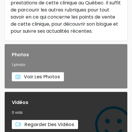
prestations de cette clinique au Québec. Il suffit
de parcourir les autres rubriques pour tout
savoir en ce qui concerne les points de vente
de cette clinique, pour découvrir son blogue et
pour suivre ses actualités récentes.
Photos
1 photo
Voir Les Photos
Vidéos
0 vids
Regarder Des Vidéos