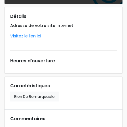
Détails
Adresse de votre site Internet
Visitez le lien ici
Heures d'ouverture
Caractéristiques
Rien De Remarquable
Commentaires