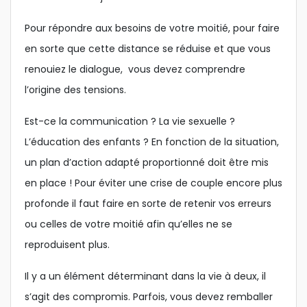
Pour répondre aux besoins de votre moitié, pour faire
en sorte que cette distance se réduise et que vous
renouiez le dialogue, vous devez comprendre
l’origine des tensions.
Est-ce la communication ? La vie sexuelle ?
L’éducation des enfants ? En fonction de la situation,
un plan d’action adapté proportionné doit être mis
en place ! Pour éviter une crise de couple encore plus
profonde il faut faire en sorte de retenir vos erreurs
ou celles de votre moitié afin qu’elles ne se
reproduisent plus.
Il y a un élément déterminant dans la vie à deux, il
s’agit des compromis. Parfois, vous devez remballer