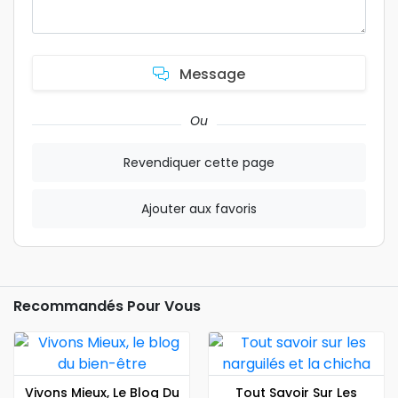
Message
Ou
Revendiquer cette page
Ajouter aux favoris
Recommandés Pour Vous
Vivons Mieux, Le Blog Du
Tout Savoir Sur Les