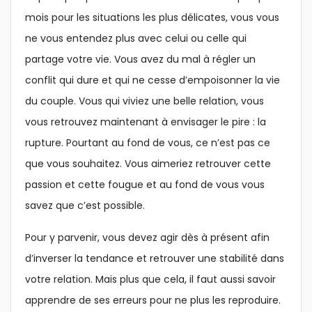
mois pour les situations les plus délicates, vous vous
ne vous entendez plus avec celui ou celle qui
partage votre vie. Vous avez du mal à régler un
conflit qui dure et qui ne cesse d’empoisonner la vie
du couple. Vous qui viviez une belle relation, vous
vous retrouvez maintenant à envisager le pire : la
rupture. Pourtant au fond de vous, ce n’est pas ce
que vous souhaitez. Vous aimeriez retrouver cette
passion et cette fougue et au fond de vous vous
savez que c’est possible.
Pour y parvenir, vous devez agir dès à présent afin
d’inverser la tendance et retrouver une stabilité dans
votre relation. Mais plus que cela, il faut aussi savoir
apprendre de ses erreurs pour ne plus les reproduire.