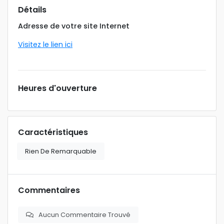
Détails
Adresse de votre site Internet
Visitez le lien ici
Heures d'ouverture
Caractéristiques
Rien De Remarquable
Commentaires
Aucun Commentaire Trouvé