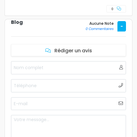
0
Blog
Aucune Note
-
0 Commentaires
Rédiger un avis