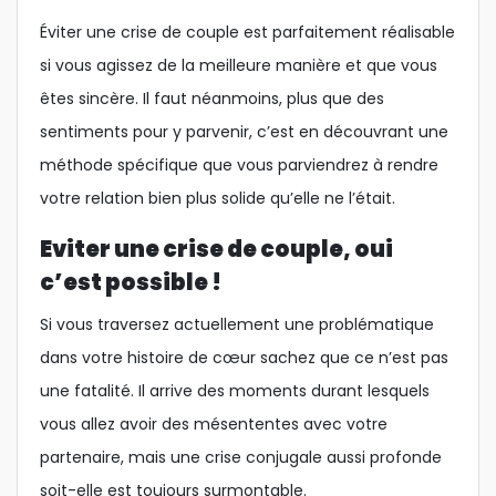
Éviter une crise de couple est parfaitement réalisable
si vous agissez de la meilleure manière et que vous
êtes sincère. Il faut néanmoins, plus que des
sentiments pour y parvenir, c’est en découvrant une
méthode spécifique que vous parviendrez à rendre
votre relation bien plus solide qu’elle ne l’était.
Eviter une crise de couple, oui
c’est possible !
Si vous traversez actuellement une problématique
dans votre histoire de cœur sachez que ce n’est pas
une fatalité. Il arrive des moments durant lesquels
vous allez avoir des mésententes avec votre
partenaire, mais une crise conjugale aussi profonde
soit-elle est toujours surmontable.