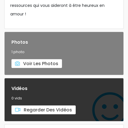
ressources qui vous aideront à être heureux en
amour !
Photos
1 photo
Voir Les Photos
Vidéos
0 vids
Regarder Des Vidéos