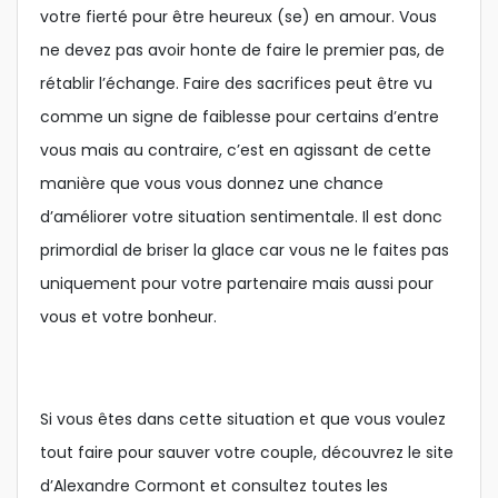
votre fierté pour être heureux (se) en amour. Vous
ne devez pas avoir honte de faire le premier pas, de
rétablir l’échange. Faire des sacrifices peut être vu
comme un signe de faiblesse pour certains d’entre
vous mais au contraire, c’est en agissant de cette
manière que vous vous donnez une chance
d’améliorer votre situation sentimentale. Il est donc
primordial de briser la glace car vous ne le faites pas
uniquement pour votre partenaire mais aussi pour
vous et votre bonheur.
Si vous êtes dans cette situation et que vous voulez
tout faire pour sauver votre couple, découvrez le site
d’Alexandre Cormont et consultez toutes les