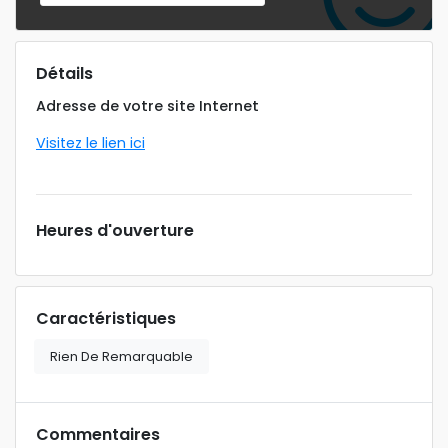
Détails
Adresse de votre site Internet
Visitez le lien ici
Heures d'ouverture
Caractéristiques
Rien De Remarquable
Commentaires