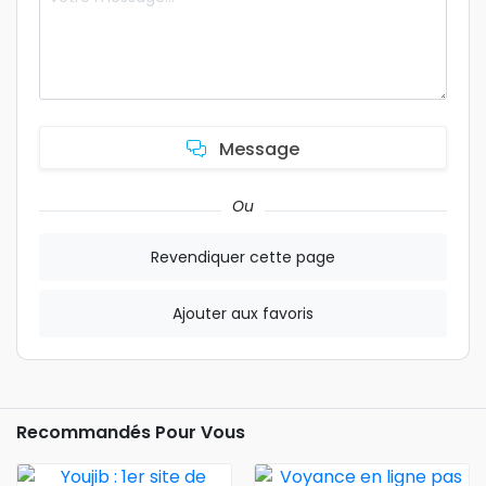
Message
Ou
Revendiquer cette page
Ajouter aux favoris
Recommandés Pour Vous