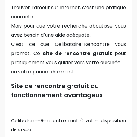
Trouver l’amour sur Internet, c’est une pratique
courante.
Mais pour que votre recherche aboutisse, vous
avez besoin d’une aide adéquate.
C’est ce que Celibataire-Rencontre vous
promet. Ce
site de rencontre gratuit
peut
pratiquement vous guider vers votre dulcinée
ou votre prince charmant.
Site de rencontre gratuit au
fonctionnement avantageux
Celibataire-Rencontre met à votre disposition
diverses