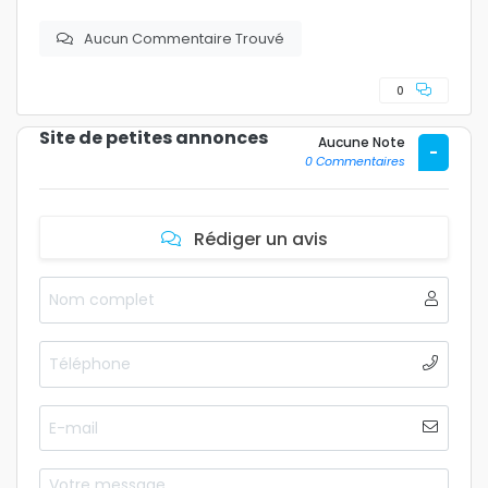
Aucun Commentaire Trouvé
0
Site de petites annonces
Aucune Note
-
0 Commentaires
Rédiger un avis