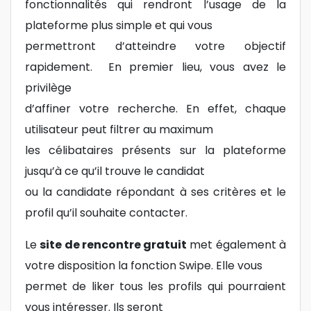
fonctionnalités qui rendront l’usage de la
plateforme plus simple et qui vous
permettront d’atteindre votre objectif
rapidement. En premier lieu, vous avez le
privilège
d’affiner votre recherche. En effet, chaque
utilisateur peut filtrer au maximum
les célibataires présents sur la plateforme
jusqu’à ce qu’il trouve le candidat
ou la candidate répondant à ses critères et le
profil qu’il souhaite contacter.
Le
site de rencontre gratuit
met également à
votre disposition la fonction Swipe. Elle vous
permet de liker tous les profils qui pourraient
vous intéresser. Ils seront