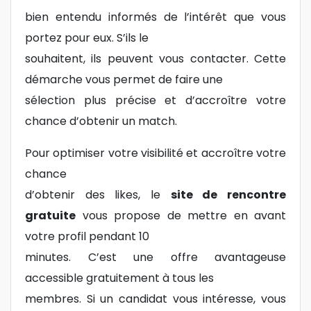
bien entendu informés de l’intérêt que vous
portez pour eux. S’ils le
souhaitent, ils peuvent vous contacter. Cette
démarche vous permet de faire une
sélection plus précise et d’accroître votre
chance d’obtenir un match.
Pour optimiser votre visibilité et accroître votre
chance
d’obtenir des likes, le
site de rencontre
gratuite
vous propose de mettre en avant
votre profil pendant 10
minutes. C’est une offre avantageuse
accessible gratuitement à tous les
membres. Si un candidat vous intéresse, vous