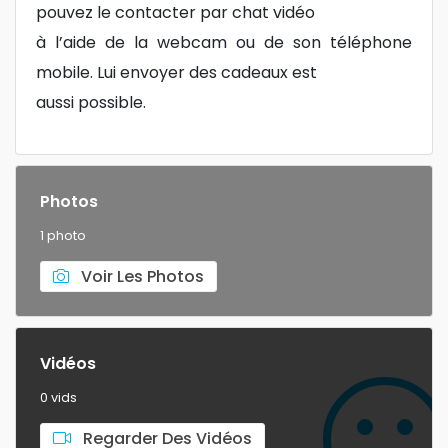
pouvez le contacter par chat vidéo
à l’aide de la webcam ou de son téléphone
mobile. Lui envoyer des cadeaux est
aussi possible.
Photos
1 photo
Voir Les Photos
Vidéos
0 vids
Regarder Des Vidéos