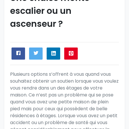
escalier ou un
ascenseur ?
Plusieurs options s’offrent à vous quand vous
souhaitez obtenir un soutien lorsque vous voulez
vous rendre dans un des étages de votre
maison. Ce n’est pas un problème qui se pose
quand vous avez une petite maison de plein
pied mais pour ceux qui possèdent de belle
résidences à étages. Lorsque vous avez un petit
accident ou un problème de santé qui vous