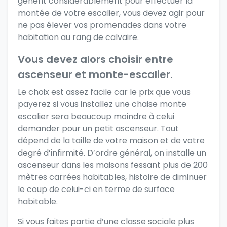
gênent considérablement pour effectuer la
montée de votre escalier, vous devez agir pour
ne pas élever vos promenades dans votre
habitation au rang de calvaire.
Vous devez alors choisir entre
ascenseur et monte-escalier.
Le choix est assez facile car le prix que vous
payerez si vous
installez une chaise monte
escalier
sera beaucoup moindre à celui
demander pour un petit ascenseur. Tout
dépend de la taille de votre maison et de votre
degré d’infirmité. D’ordre général, on installe un
ascenseur dans les maisons fessant plus de 200
mètres carrées habitables, histoire de diminuer
le coup de celui-ci en terme de surface
habitable.
Si vous faites partie d’une classe sociale plus