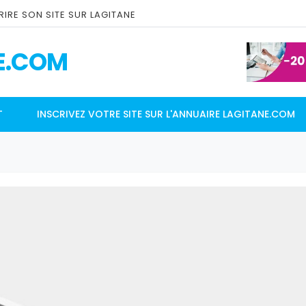
IRE SON SITE SUR LAGITANE
E.COM
T
INSCRIVEZ VOTRE SITE SUR L'ANNUAIRE LAGITANE.COM