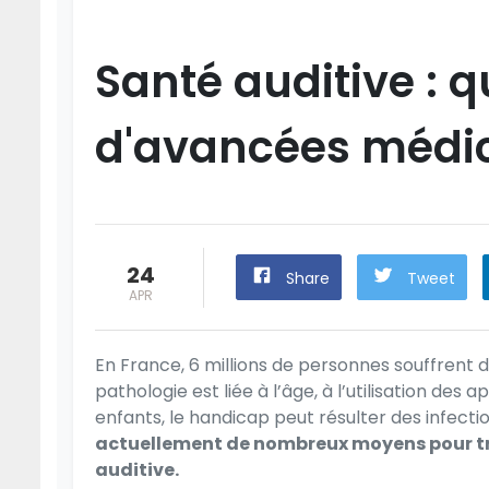
Santé auditive : 
d'avancées médic
24
Share
Tweet
APR
En France, 6 millions de personnes souffrent d
pathologie est liée à l’âge, à l’utilisation des
enfants, le handicap peut résulter des infecti
actuellement de nombreux moyens pour trai
auditive.