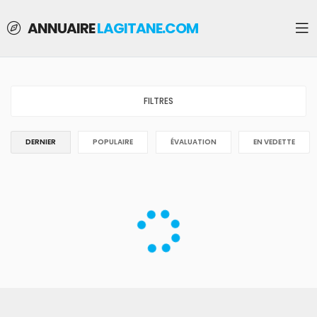
ANNUAIRE
LAGITANE.COM
FILTRES
DERNIER
POPULAIRE
ÉVALUATION
EN VEDETTE