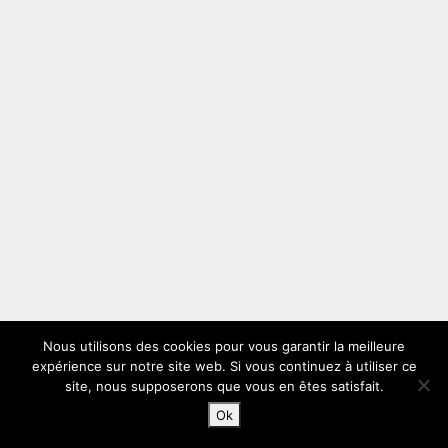
Nous utilisons des cookies pour vous garantir la meilleure
expérience sur notre site web. Si vous continuez à utiliser ce
site, nous supposerons que vous en êtes satisfait.
Ok
Accueil
Rechercher
Connexion
Blog