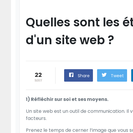
Quelles sont les 
d'un site web ?
22
Share
Tweet
MAY
1) Réfléchir sur soi et ses moyens.
Un site web est un outil de communication. Il
facteurs.
Prenez le temps de cerner l’image que vous so