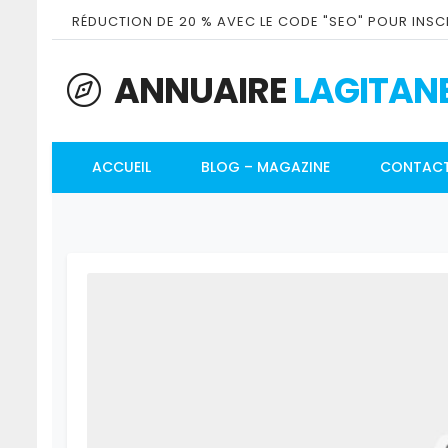
RÉDUCTION DE 20 % AVEC LE CODE "SEO" POUR INSCR
ANNUAIRE
LAGITAN
ACCUEIL
BLOG – MAGAZINE
CONTAC