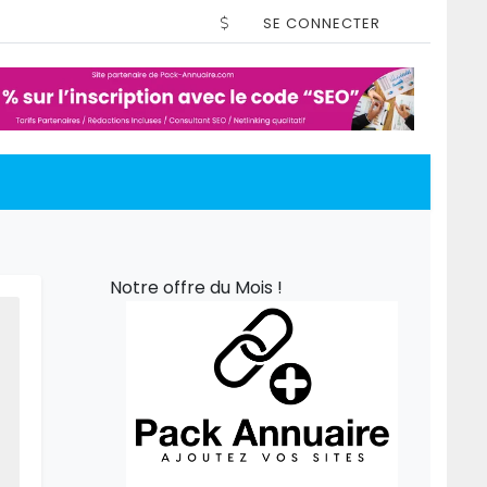
SE CONNECTER
Notre offre du Mois !