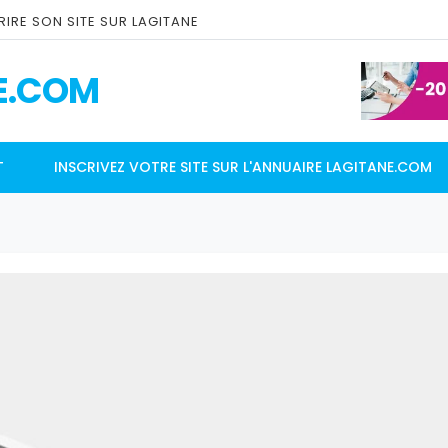
IRE SON SITE SUR LAGITANE
E.COM
T
INSCRIVEZ VOTRE SITE SUR L'ANNUAIRE LAGITANE.COM