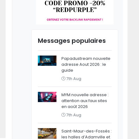
Messages populaires
Papadustream nouvelle
adresse Aout 2026 : le
guide
7th Aug
MYM nouvelle adresse :
attention aux faux sites
en août 2026
7th Aug
Saint-Maur-des-Fossés :
les halles d’Adamville et