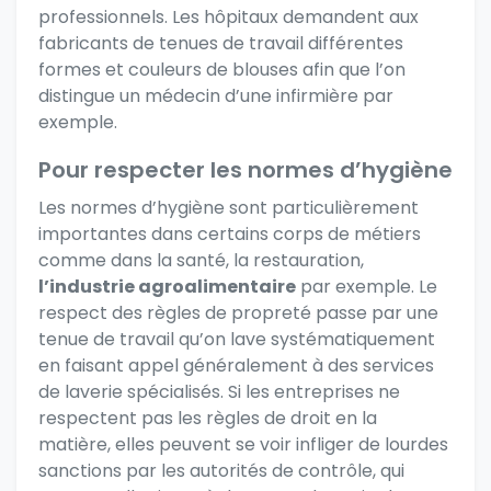
professionnels. Les hôpitaux demandent aux
fabricants de tenues de travail
différentes
formes et couleurs de blouses afin que l’on
distingue un médecin d’une infirmière par
exemple.
Pour respecter les normes d’hygiène
Les normes d’hygiène sont particulièrement
importantes dans certains corps de métiers
comme
dans la santé
, la restauration,
l’industrie agroalimentaire
par exemple. Le
respect des règles de propreté passe par une
tenue de travail qu’on lave systématiquement
en faisant appel généralement à des services
de laverie spécialisés. Si les entreprises ne
respectent pas les règles de droit en la
matière, elles peuvent se voir infliger de lourdes
sanctions par les autorités de contrôle, qui