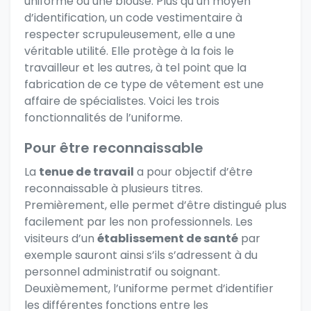
uniforme ou une blouse. Plus qu’un moyen
d’identification, un code vestimentaire à
respecter scrupuleusement, elle a une
véritable utilité. Elle protège à la fois le
travailleur et les autres, à tel point que la
fabrication de ce type de vêtement est une
affaire de spécialistes. Voici les trois
fonctionnalités de l’uniforme.
Pour être reconnaissable
La
tenue de travail
a pour objectif d’être
reconnaissable à plusieurs titres.
Premièrement, elle permet d’être distingué plus
facilement par les non professionnels. Les
visiteurs d’un
établissement de santé
par
exemple sauront ainsi s’ils s’adressent à du
personnel administratif ou soignant.
Deuxièmement, l’uniforme permet d’identifier
les différentes fonctions entre les