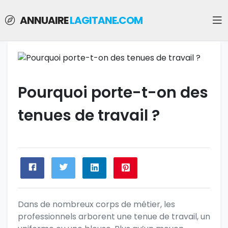
ANNUAIRE
LAGITANE.COM
Pourquoi porte-t-on des
tenues de travail ?
Dans de nombreux corps de métier, les
professionnels arborent une tenue de travail, un