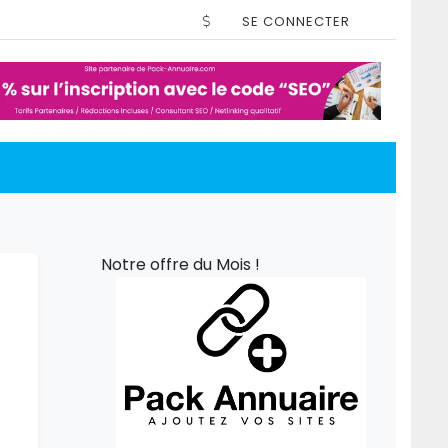
SE CONNECTER
Notre offre du Mois !