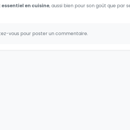
 essentiel en cuisine
, aussi bien pour son goût que par s
ctez-vous pour poster un commentaire.