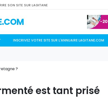
IRE SON SITE SUR LAGITANE
E.COM
T
INSCRIVEZ VOTRE SITE SUR L'ANNUAIRE LAGITANE.COM
ermenté est tant prisé