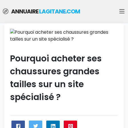
ANNUAIRE
LAGITANE.COM
Pourquoi acheter ses
chaussures grandes
tailles sur un site
spécialisé ?