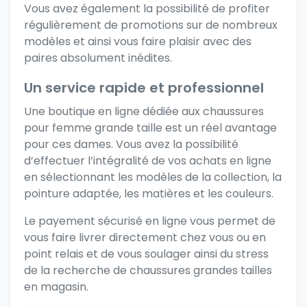
Vous avez également la possibilité de profiter
régulièrement de promotions sur de nombreux
modèles et ainsi vous faire plaisir avec des
paires absolument inédites.
Un service rapide et professionnel
Une boutique en ligne dédiée aux chaussures
pour femme grande taille est un réel avantage
pour ces dames. Vous avez la possibilité
d’effectuer l’intégralité de vos achats en ligne
en sélectionnant les modèles de la collection, la
pointure adaptée, les matières et les couleurs.
Le payement sécurisé en ligne vous permet de
vous faire livrer directement chez vous ou en
point relais et de vous soulager ainsi du stress
de la recherche de chaussures grandes tailles
en magasin.