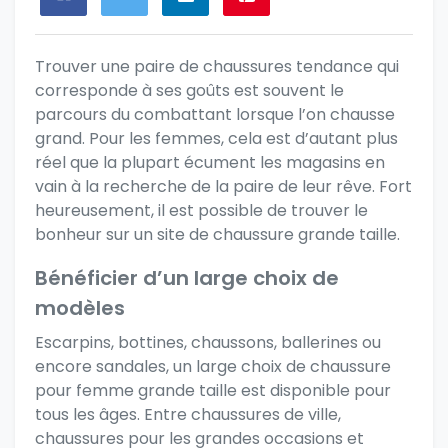
Trouver une paire de chaussures tendance
qui
corresponde à ses goûts est souvent le
parcours du combattant lorsque l’on chausse
grand. Pour les femmes, cela est d’autant plus
réel que la plupart écument les magasins en
vain à la recherche de la paire de leur rêve. Fort
heureusement, il est possible de trouver le
bonheur sur un site de chaussure grande taille.
Bénéficier d’un large choix de
modèles
Escarpins, bottines, chaussons, ballerines ou
encore sandales,
un large choix de chaussure
pour femme grande taille
est disponible pour
tous les âges. Entre chaussures de ville,
chaussures pour les grandes occasions et