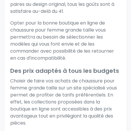
paires au design original, tous les goûts sont à
satisfaire au-delà du 41.
Opter pour la bonne boutique en ligne de
chaussure pour
femme
grande taille vous
permettra au besoin de sélectionner les
modèles qui vous font envie et de les
commander avec possibilité de les retourner
en cas d’incompatibilité.
Des prix adaptés à tous les budgets
Choisir de faire vos achats de chaussure pour
femme grande taille sur un site spécialisé vous
permet de profiter de tarifs préférentiels. En
effet, les collections proposées dans la
boutique en ligne sont accessibles à des prix
avantageux tout en privilégiant la qualité des
pièces.