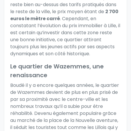
reste bien au-dessus des tarifs pratiqués dans
le reste de la ville, le prix moyen étant de
2 700
euros le mètre carré
. Cependant,
en
constatant l’évolution du prix immobilier à Lille
, il
est certain qu’investir dans cette zone reste
une bonne initiative, ce quartier attirant
toujours plus les jeunes actifs par ses aspects
dynamiques et son côté historique.
Le quartier de Wazemmes, une
renaissance
Boudé il y a encore quelques années, le quartier
de Wazemmes devient de plus en plus prisé de
par sa proximité avec le centre-ville et les
nombreux travaux qu’il a subie pour être
réhabilité. Devenu également populaire grâce
au marché de la place de la Nouvelle aventure,
il séduit les
touristes
tout comme les Lillois qui y