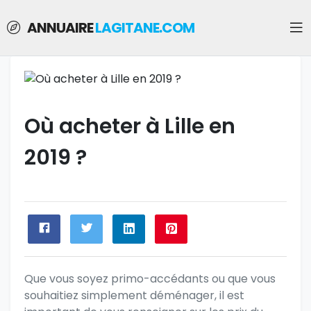
ANNUAIRE
LAGITANE.COM
Où acheter à Lille en
2019 ?
Que vous soyez primo-accédants ou que vous
souhaitiez simplement déménager, il est