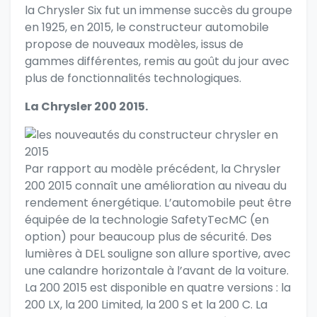
la Chrysler Six fut un immense succès du groupe
en 1925, en 2015, le constructeur automobile
propose de nouveaux modèles, issus de
gammes différentes, remis au goût du jour avec
plus de fonctionnalités technologiques.
La Chrysler 200 2015.
Par rapport au modèle précédent, la Chrysler
200 2015 connaît une amélioration au niveau du
rendement énergétique. L’automobile peut être
équipée de la technologie SafetyTecMC (en
option) pour beaucoup plus de sécurité. Des
lumières à DEL souligne son allure sportive, avec
une calandre horizontale à l’avant de la voiture.
La 200 2015 est disponible en quatre versions : la
200 LX, la 200 Limited, la 200 S et la 200 C. La