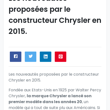
proposées par le
constructeur Chrysler en
2015.
Les nouveautés proposées par le constructeur
Chrysler en 2015.
Fondée aux Etats-Unis en 1925 par Walter Percy
Chrysler,
la marque Chrysler a lancé son
premier modèle dans les années 20
, un
modèle qui a tout de suite plu aux Américains. Si