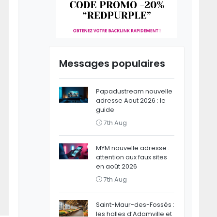
Messages populaires
Papadustream nouvelle
adresse Aout 2026 : le
guide
7th Aug
MYM nouvelle adresse :
attention aux faux sites
en août 2026
7th Aug
Saint-Maur-des-Fossés :
les halles d’Adamville et