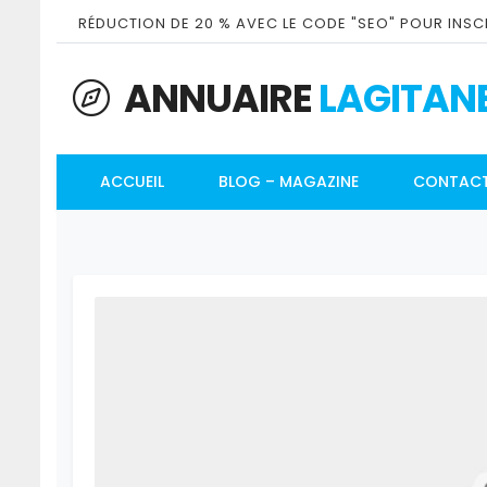
RÉDUCTION DE 20 % AVEC LE CODE "SEO" POUR INSCR
ANNUAIRE
LAGITAN
ACCUEIL
BLOG – MAGAZINE
CONTAC