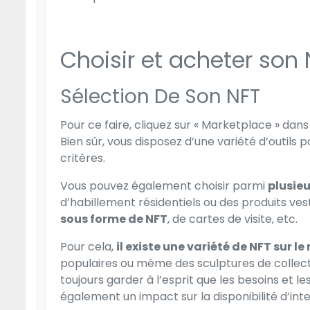
Choisir et acheter son 
Sélection De Son NFT
Pour ce faire, cliquez sur « Marketplace » dans
Bien sûr, vous disposez d’une variété d’outils p
critères.
Vous pouvez également choisir parmi
plusieu
d’habillement résidentiels ou des produits v
sous forme de NFT
, de cartes de visite, etc.
Pour cela,
il existe une variété de NFT sur l
populaires ou même des sculptures de collecti
toujours garder à l’esprit que les besoins et 
également un impact sur la disponibilité d’i