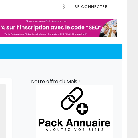
SE CONNECTER
Notre offre du Mois !