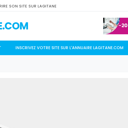
IRE SON SITE SUR LAGITANE
E.COM
T
INSCRIVEZ VOTRE SITE SUR L'ANNUAIRE LAGITANE.COM