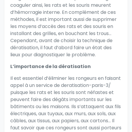
coaguler ainsi, les rats et les souris meurent
d’hémorragie interne. En complément de ces
méthodes, il est important aussi de supprimer
les moyens d’accès des rats et des souris en
installant des grilles, en bouchant les trous…
Cependant, avant de choisir la technique de
dératisation, il faut d’abord faire un état des
lieux pour diagnostiquer le problème.
L’importance de la dératisation
Il est essentiel d’éliminer les rongeurs en faisant
appel à un service de
deratisation-paris-3/
puisque les rats et les souris sont néfastes et
peuvent faire des dégâts importants sur les
bâtiments ou les maisons. Ils s’attaquent aux fils
électriques, aux tuyaux, aux murs, aux sols, aux
câbles, aux tissus, aux papiers, aux cartons… Il
faut savoir que ces rongeurs sont aussi porteurs