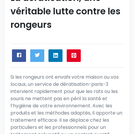
véritable lutte contre les
rongeurs
Si les rongeurs ont envahi votre maison ou vos
locaux, un service de
dératisation-paris-3
intervient rapidement pour que les rats ou les
souris ne mettent pas en péril la santé et
l’hygiène de votre environnement. Avec les
produits et les méthodes adaptés, il apporte un
traitement efficace. Il se déplace chez les
particuliers et les professionnels pour un