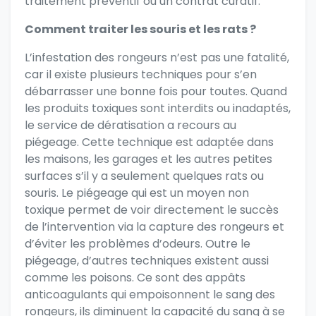
traitement préventif ou un contrat curatif.
Comment traiter les souris et les rats ?
L’infestation des rongeurs n’est pas une fatalité,
car il existe plusieurs techniques pour s’en
débarrasser une bonne fois pour toutes. Quand
les produits toxiques sont interdits ou inadaptés,
le service de dératisation a recours au
piégeage. Cette technique est adaptée dans
les maisons, les garages et les autres petites
surfaces s’il y a seulement quelques rats ou
souris. Le piégeage qui est un moyen non
toxique permet de voir directement le succès
de l’intervention via la capture des rongeurs et
d’éviter les problèmes d’odeurs. Outre le
piégeage, d’autres techniques existent aussi
comme les poisons. Ce sont des appâts
anticoagulants qui empoisonnent le sang des
rongeurs, ils diminuent la capacité du sang à se