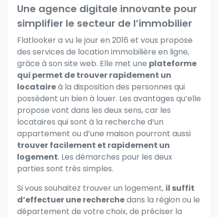
Une agence digitale innovante pour
simplifier le secteur de l’immobilier
Flatlooker
a vu le jour en 2016 et vous propose
des services de location immobilière en ligne,
grâce à son site web. Elle met une
plateforme
qui permet de trouver rapidement un
locataire
à la disposition des personnes qui
possèdent un bien à louer. Les avantages qu’elle
propose vont dans les deux sens, car les
locataires qui sont à la recherche d’un
appartement ou d’une maison pourront aussi
trouver facilement et rapidement un
logement
. Les démarches pour les deux
parties sont très simples.
Si vous souhaitez trouver un logement,
il suffit
d’effectuer une recherche
dans la région ou le
département de votre choix, de préciser la