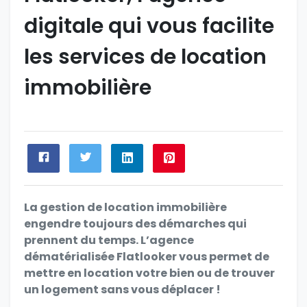
digitale qui vous facilite
les services de location
immobilière
La gestion de location immobilière
engendre toujours des démarches qui
prennent du temps. L’agence
dématérialisée Flatlooker vous permet de
mettre en location votre bien ou de trouver
un logement sans vous déplacer !