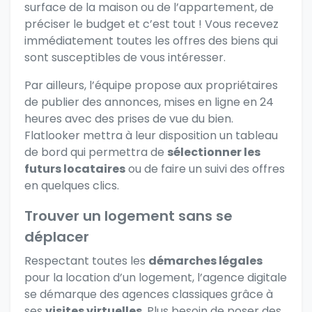
surface de la maison ou de l’appartement, de
préciser le budget et c’est tout ! Vous recevez
immédiatement toutes les offres des biens qui
sont susceptibles de vous intéresser.
Par ailleurs, l’équipe propose aux propriétaires
de publier des annonces, mises en ligne en 24
heures avec des prises de vue du bien.
Flatlooker mettra à leur disposition un tableau
de bord qui permettra de
sélectionner les
futurs locataires
ou de faire un suivi des offres
en quelques clics.
Trouver un logement sans se
déplacer
Respectant toutes les
démarches légales
pour la location d’un logement, l’agence digitale
se démarque des agences classiques grâce à
ses
visites virtuelles
. Plus besoin de poser des