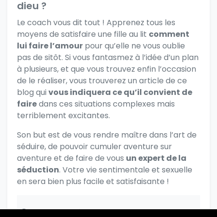
dieu ?
Le coach vous dit tout ! Apprenez tous les
moyens de satisfaire une fille au lit
comment
lui faire l’amour
pour qu’elle ne vous oublie
pas de sitôt. Si vous fantasmez à l’idée d’un plan
à plusieurs, et que vous trouvez enfin l’occasion
de le réaliser, vous trouverez un article de ce
blog qui
vous indiquera ce qu’il convient de
faire
dans ces situations complexes mais
terriblement excitantes.
Son but est de vous rendre maître dans l’art de
séduire, de pouvoir cumuler aventure sur
aventure et de faire de vous
un expert de la
séduction
. Votre vie sentimentale et sexuelle
en sera bien plus facile et satisfaisante !
S’il vous plaît connectez-vous pour poster