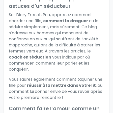
astuces d’un séducteur
Sur
Diary French Pua
, apprenez comment
aborder une fille,
comment la draguer
ou la
séduire simplement, mais sûrement. Ce blog
s’adresse aux hommes qui manquent de
confiance en eux ou qui souffrent de l’anxiété
d’approche, qui ont de la difficulté à attirer les
femmes vers eux. À travers les articles, le
coach en séduction
vous indique par où
commencer, comment leur parler et les
conquérir.
Vous saurez également comment taquiner une
fille pour
réussir à la mettre dans votre lit
, ou
comment lui donner envie de vous revoir après
votre première rencontre !
Comment faire l’amour comme un