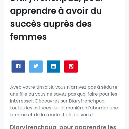
apprendre à avoir du
succès auprès des
femmes
Avec votre timidité, vous n’arrivez pas à séduire
une fille ou vous ne savez pas quoi faire pour les
intéresser. Découvrez sur Diaryfrenchpua
toutes les astuces sur la manière d’aborder une
femme et de la rendre folle de vous !
Diaryfrenchpua, pour apprendre les