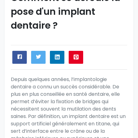
pose d'un implant
dentaire ?
Depuis quelques années, l’implantologie
dentaire a connu un succès considérable. De
plus en plus conseillée en santé dentaire, elle
permet d’éviter la fixation de bridges qui
nécessitent souvent la mutilation des dents
saines. Par définition, un implant dentaire est un
support artificiel généralement en titane, qui
sert d’interface entre le crâne ou de la