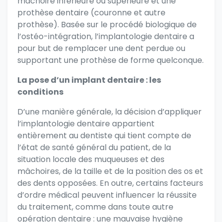
mâchoire inférieure ou supérieure et une
prothèse dentaire (couronne et autre
prothèse). Basée sur le procédé biologique de
l’ostéo-intégration, l’implantologie dentaire a
pour but de remplacer une dent perdue ou
supportant une prothèse de forme quelconque.
La pose d’un implant dentaire : les
conditions
D’une manière générale, la décision d’appliquer
l’implantologie dentaire appartient
entièrement au dentiste qui tient compte de
l’état de santé général du patient, de la
situation locale des muqueuses et des
mâchoires, de la taille et de la position des os et
des dents opposées. En outre, certains facteurs
d’ordre médical peuvent influencer la réussite
du traitement, comme dans toute autre
opération dentaire : une mauvaise hygiène