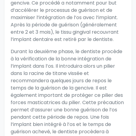
gencive. Ce procédé a notamment pour but
d’accélérer le processus de guérison et de
maximiser l’intégration de l’os avec l’implant.
Après la période de guérison (généralement
entre 2 et 3 mois), le tissu gingival recouvrant
l’implant dentaire est retiré par le dentiste.
Durant la deuxième phase, le dentiste procède
à la vérification de la bonne intégration de
l’implant dans l’os. Il introduira alors un pilier
dans la racine de titane vissée et
recommandera quelques jours de repos le
temps de la guérison de la gencive. Il est
également important de protéger ce pilier des
forces masticatrices du pilier. Cette précaution
permet d’assurer une bonne guérison de l’os
pendant cette période de repos. Une fois
l’implant bien intégré à l’os et le temps de
guérison achevé, le dentiste procèdera à