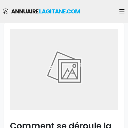
ANNUAIRE
LAGITANE.COM
Comment se déroule la