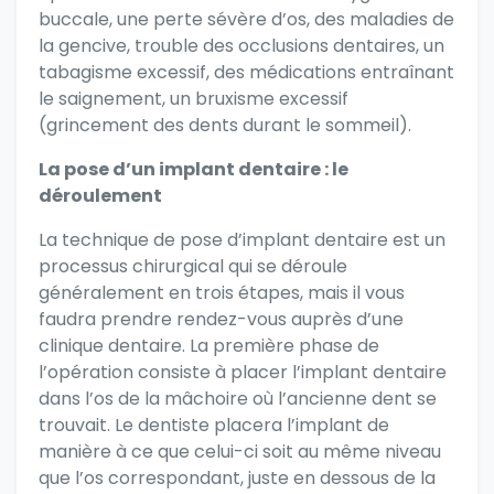
buccale, une perte sévère d’os, des maladies de
la gencive, trouble des occlusions dentaires, un
tabagisme excessif, des médications entraînant
le saignement, un
bruxisme excessif
(grincement des dents durant le sommeil).
La pose d’un implant dentaire : le
déroulement
La technique de pose d’implant dentaire est un
processus chirurgical qui se déroule
généralement en trois étapes, mais il vous
faudra
prendre rendez-vous auprès d’une
clinique dentaire
. La première phase de
l’opération consiste à placer l’implant dentaire
dans l’os de la mâchoire où l’ancienne dent se
trouvait. Le dentiste placera l’implant de
manière à ce que celui-ci soit au même niveau
que l’os correspondant, juste en dessous de la