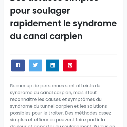
pour soulager
rapidement le syndrome
du canal carpien
Beaucoup de personnes sont atteints du
syndrome du canal carpien, mais il faut
reconnaître les causes et symptômes du
syndrome du tunnel carpien et les solutions
possibles pour le traiter
. Des méthodes assez
simples et efficaces peuvent faire partir la
douleur et apporter du soulagement. Si vous en