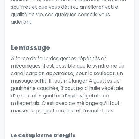
souffrez et que vous désirez améliorer votre
qualité de vie, ces quelques conseils vous
aideront.
Le massage
À force de faire des gestes répétitifs et
mécaniques, il est possible que le syndrome du
canal carpien apparaisse, pour le soulager, un
massage suffit. Il faut mélanger 4 gouttes de
gaulthérie couchée, 3 gouttes d’huile végétale
d’arnica et 5 gouttes d’huile végétale de
millepertuis. C’est avec ce mélange qu’il faut
masser le poignet malade et l’avant-bras.
Le Cataplasme D’argile