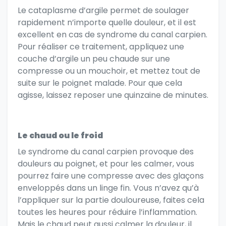
Le cataplasme d’argile permet de soulager
rapidement n’importe quelle douleur, et il est
excellent en cas de syndrome du canal carpien.
Pour réaliser ce traitement, appliquez une
couche d’argile un peu chaude sur une
compresse ou un mouchoir, et mettez tout de
suite sur le poignet malade. Pour que cela
agisse, laissez reposer une quinzaine de minutes.
Le chaud ou le froid
Le syndrome du canal carpien provoque des
douleurs au poignet, et pour les calmer, vous
pourrez faire une compresse avec des glaçons
enveloppés dans un linge fin. Vous n’avez qu’à
l’appliquer sur la partie douloureuse, faites cela
toutes les heures pour réduire l’inflammation.
Mais le chaud peut aussi calmer la douleur, il