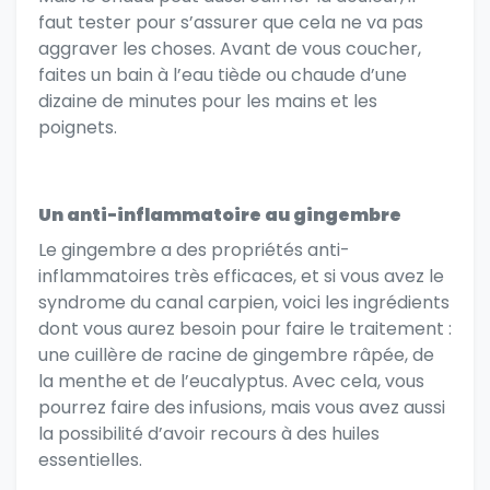
faut tester pour s’assurer que cela ne va pas
aggraver les choses. Avant de vous coucher,
faites un bain à l’eau tiède ou chaude d’une
dizaine de minutes pour les mains et les
poignets.
Un anti-inflammatoire au gingembre
Le gingembre a des propriétés anti-
inflammatoires très efficaces, et si vous avez le
syndrome du canal carpien, voici les ingrédients
dont vous aurez besoin pour faire le traitement :
une cuillère de racine de gingembre râpée, de
la menthe et de l’eucalyptus. Avec cela, vous
pourrez faire des infusions, mais vous avez aussi
la possibilité d’avoir recours à des huiles
essentielles.