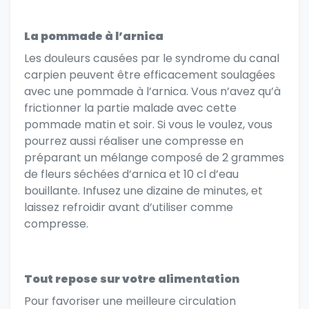
La pommade à l’arnica
Les douleurs causées par le syndrome du canal
carpien peuvent être efficacement soulagées
avec une pommade à l’arnica. Vous n’avez qu’à
frictionner la partie malade avec cette
pommade matin et soir. Si vous le voulez, vous
pourrez aussi réaliser une compresse en
préparant un mélange composé de 2 grammes
de fleurs séchées d’arnica et 10 cl d’eau
bouillante. Infusez une dizaine de minutes, et
laissez refroidir avant d’utiliser comme
compresse.
Tout repose sur votre alimentation
Pour favoriser une meilleure circulation