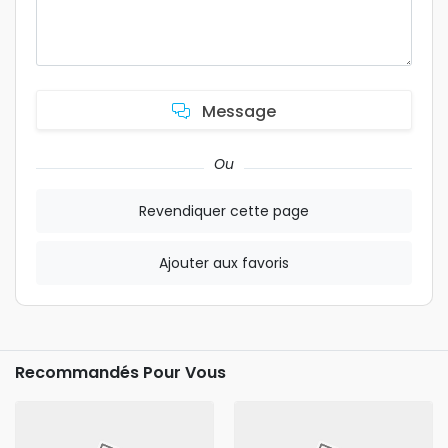
Message
Ou
Revendiquer cette page
Ajouter aux favoris
Recommandés Pour Vous