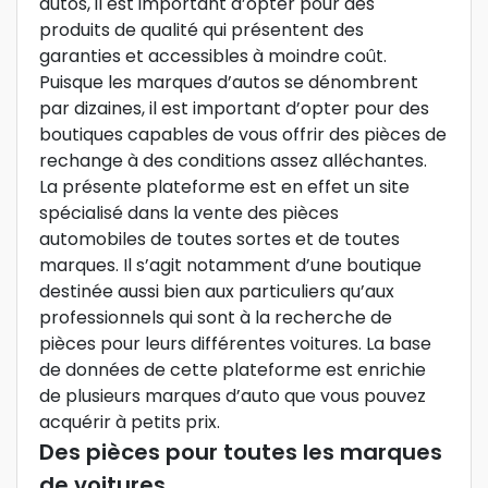
autos, il est important d’opter pour des
produits de qualité qui présentent des
garanties et accessibles à moindre coût.
Puisque les marques d’autos se dénombrent
par dizaines, il est important d’opter pour des
boutiques capables de vous offrir des pièces de
rechange à des conditions assez alléchantes.
La présente plateforme est en effet un site
spécialisé dans la vente des pièces
automobiles de toutes sortes et de toutes
marques. Il s’agit notamment d’une boutique
destinée aussi bien aux particuliers qu’aux
professionnels qui sont à la recherche de
pièces pour leurs différentes voitures. La base
de données de cette plateforme est enrichie
de plusieurs marques d’auto que vous pouvez
acquérir à petits prix.
Des pièces pour toutes les marques
de voitures