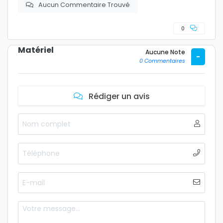
Aucun Commentaire Trouvé
0
Matériel
Aucune Note
-
0 Commentaires
Rédiger un avis