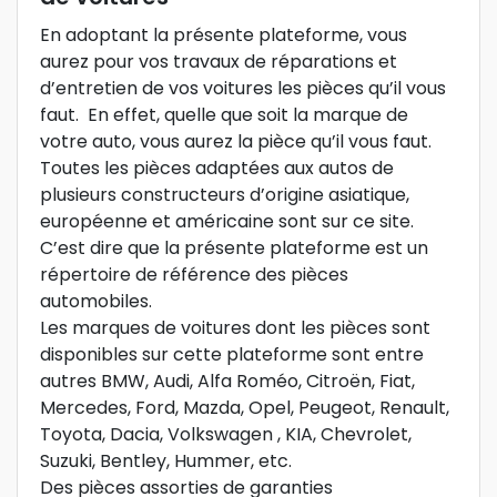
En adoptant la présente plateforme, vous
aurez pour vos travaux de réparations et
d’entretien de vos voitures les pièces qu’il vous
faut. En effet, quelle que soit la marque de
votre auto, vous aurez la pièce qu’il vous faut.
Toutes les pièces adaptées aux autos de
plusieurs constructeurs d’origine asiatique,
européenne et américaine sont sur ce site.
C’est dire que la présente plateforme est un
répertoire de référence des pièces
automobiles.
Les marques de voitures dont les pièces sont
disponibles sur cette plateforme sont entre
autres BMW, Audi, Alfa Roméo, Citroën, Fiat,
Mercedes, Ford, Mazda, Opel, Peugeot, Renault,
Toyota, Dacia, Volkswagen , KIA, Chevrolet,
Suzuki, Bentley, Hummer, etc.
Des pièces assorties de garanties