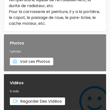
durite de radiateur, etc.
Pour la carrosserie et peinture, il y a la portière,
le capot, le passage de roue, le pare-brise, le
cache moteur, etc.
Photos
1 photo
Voir Les Photos
Vidéos
0 vids
Regarder Des Vidéos