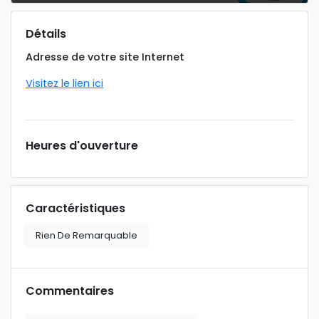
Détails
Adresse de votre site Internet
Visitez le lien ici
Heures d'ouverture
Caractéristiques
Rien De Remarquable
Commentaires