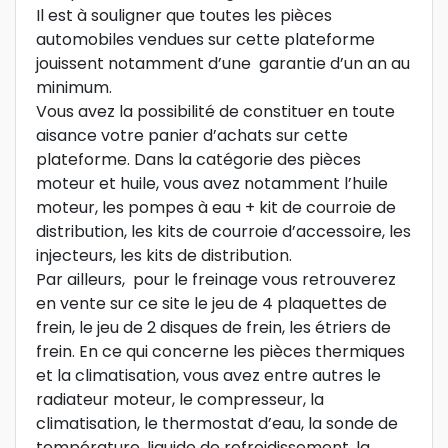
Il est à souligner que toutes les pièces
automobiles vendues sur cette plateforme
jouissent notamment d’une garantie d’un an au
minimum.
Vous avez la possibilité de constituer en toute
aisance votre panier d’achats sur cette
plateforme. Dans la catégorie des pièces
moteur et huile, vous avez notamment l’huile
moteur, les pompes à eau + kit de courroie de
distribution, les kits de courroie d’accessoire, les
injecteurs, les kits de distribution.
Par ailleurs, pour le freinage vous retrouverez
en vente sur ce site le jeu de 4 plaquettes de
frein, le jeu de 2 disques de frein, les étriers de
frein. En ce qui concerne les pièces thermiques
et la climatisation, vous avez entre autres le
radiateur moteur, le compresseur, la
climatisation, le thermostat d’eau, la sonde de
température, liquide de refroidissement, la