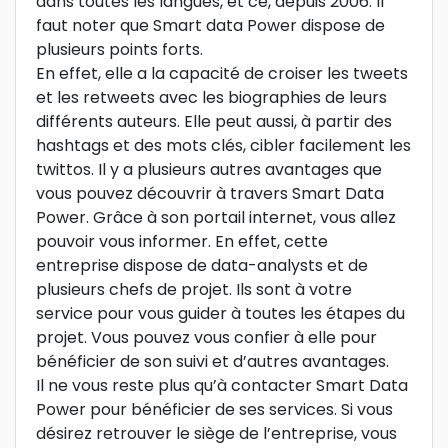
dans toutes les langues, et ce, depuis 2006. Il
faut noter que Smart data Power dispose de
plusieurs points forts.
En effet, elle a la capacité de croiser les tweets
et les retweets avec les biographies de leurs
différents auteurs. Elle peut aussi, à partir des
hashtags et des mots clés, cibler facilement les
twittos. Il y a plusieurs autres avantages que
vous pouvez découvrir à travers Smart Data
Power. Grâce à son portail internet, vous allez
pouvoir vous informer. En effet, cette
entreprise dispose de data-analysts et de
plusieurs chefs de projet. Ils sont à votre
service pour vous guider à toutes les étapes du
projet. Vous pouvez vous confier à elle pour
bénéficier de son suivi et d’autres avantages.
Il ne vous reste plus qu’à contacter Smart Data
Power pour bénéficier de ses services. Si vous
désirez retrouver le siège de l’entreprise, vous