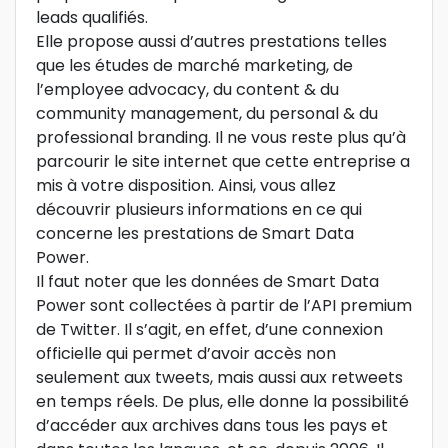
leads qualifiés.
Elle propose aussi d’autres prestations telles
que les études de marché marketing, de
l’employee advocacy, du content & du
community management, du personal & du
professional branding. Il ne vous reste plus qu’à
parcourir le site internet que cette entreprise a
mis à votre disposition. Ainsi, vous allez
découvrir plusieurs informations en ce qui
concerne les prestations de Smart Data
Power.
Il faut noter que les données de Smart Data
Power sont collectées à partir de l’API premium
de Twitter. Il s’agit, en effet, d’une connexion
officielle qui permet d’avoir accès non
seulement aux tweets, mais aussi aux retweets
en temps réels. De plus, elle donne la possibilité
d’accéder aux archives dans tous les pays et