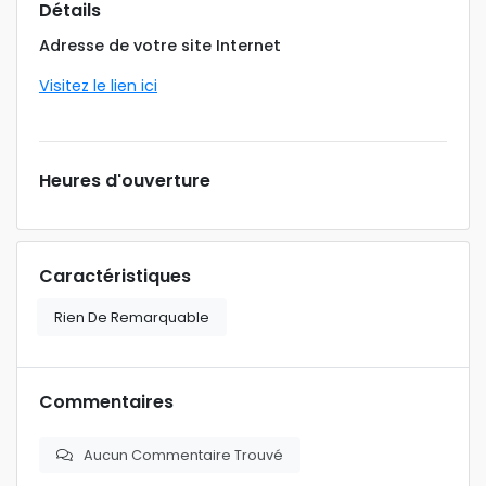
Détails
Adresse de votre site Internet
Visitez le lien ici
Heures d'ouverture
Caractéristiques
Rien De Remarquable
Commentaires
Aucun Commentaire Trouvé