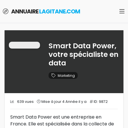
ANNUAIRE
LAGITANE.COM
Smart Data Power,
votre spécialiste en
data
Marketing
639 vues
Mise à jour 4 Année il y a
ID: 9872
Smart Data Power est une entreprise en
France. Elle est spécialisée dans la collecte de