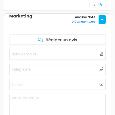
0
Marketing
Aucune Note
-
0 Commentaires
Rédiger un avis