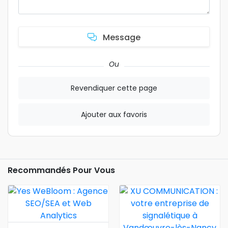
Message
Ou
Revendiquer cette page
Ajouter aux favoris
Recommandés Pour Vous