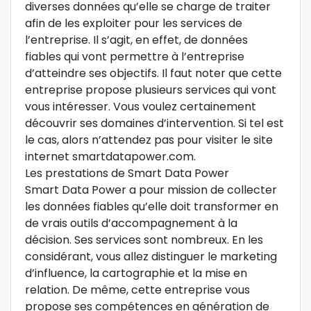
diverses données qu’elle se charge de traiter
afin de les exploiter pour les services de
l’entreprise. Il s’agit, en effet, de données
fiables qui vont permettre à l’entreprise
d’atteindre ses objectifs. Il faut noter que cette
entreprise propose plusieurs services qui vont
vous intéresser. Vous voulez certainement
découvrir ses domaines d’intervention. Si tel est
le cas, alors n’attendez pas pour visiter le site
internet smartdatapower.com.
Les prestations de Smart Data Power
Smart Data Power a pour mission de collecter
les données fiables qu’elle doit transformer en
de vrais outils d’accompagnement à la
décision. Ses services sont nombreux. En les
considérant, vous allez distinguer le marketing
d’influence, la cartographie et la mise en
relation. De même, cette entreprise vous
propose ses compétences en génération de