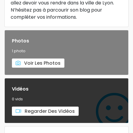
allez devoir vous rendre dans la ville de Lyon.
N’hésitez pas à parcourir son blog pour
compléter vos informations.
Photos
1 photo
Voir Les Photos
Vidéos
0 vids
Regarder Des Vidéos