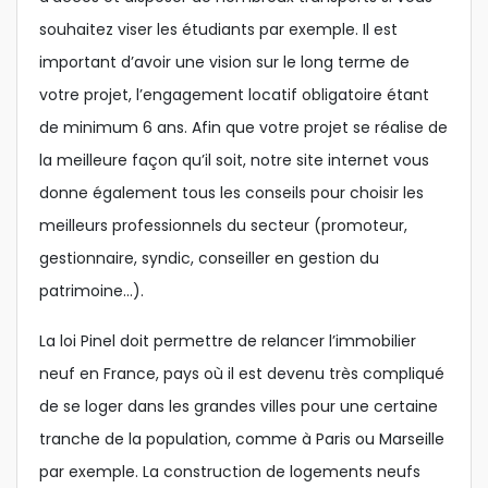
souhaitez viser les étudiants par exemple. Il est
important d’avoir une vision sur le long terme de
votre projet, l’engagement locatif obligatoire étant
de minimum 6 ans. Afin que votre projet se réalise de
la meilleure façon qu’il soit, notre site internet vous
donne également tous les conseils pour choisir les
meilleurs professionnels du secteur (promoteur,
gestionnaire, syndic, conseiller en gestion du
patrimoine…).
La loi Pinel doit permettre de relancer l’immobilier
neuf en France, pays où il est devenu très compliqué
de se loger dans les grandes villes pour une certaine
tranche de la population, comme à Paris ou Marseille
par exemple. La construction de logements neufs