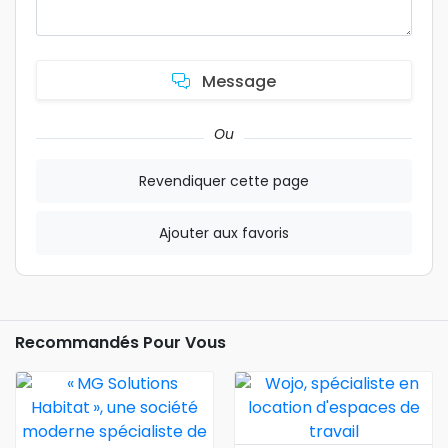
Message
Ou
Revendiquer cette page
Ajouter aux favoris
Recommandés Pour Vous