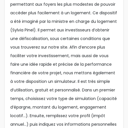
permettant aux foyers les plus modestes de pouvoir
accéder plus facilement à un logement. Ce dispositif
a été imaginé par la ministre en charge du logement
(Sylvia Pinel). Il permet aux investisseurs d’obtenir
une défiscalisation, sous certaines conditions que
vous trouverez sur notre site. Afin d’encore plus
faciliter votre investissement, mais aussi de vous
faire une idée rapide et précise de la performance
financière de votre projet, nous mettons également
à votre disposition un simulateur. Il est très simple
d’utilisation, gratuit et personnalisé. Dans un premier
temps, choisissez votre type de simulation (capacité
d’épargne, montant du logement, engagement
locatif…). Ensuite, remplissez votre profil (impôt
annuel…) puis indiquez vos informations personnelles