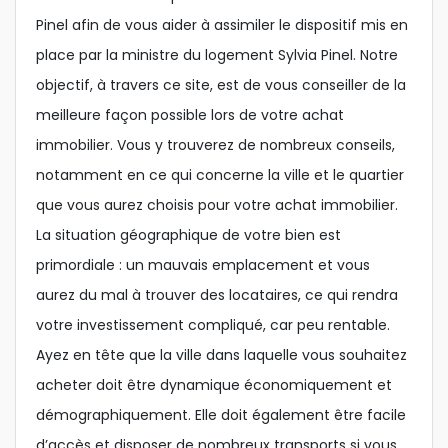
Pinel afin de vous aider à assimiler le dispositif mis en
place par la ministre du logement Sylvia Pinel. Notre
objectif, à travers ce site, est de vous conseiller de la
meilleure façon possible lors de votre achat
immobilier. Vous y trouverez de nombreux conseils,
notamment en ce qui concerne la ville et le quartier
que vous aurez choisis pour votre achat immobilier.
La situation géographique de votre bien est
primordiale : un mauvais emplacement et vous
aurez du mal à trouver des locataires, ce qui rendra
votre investissement compliqué, car peu rentable.
Ayez en tête que la ville dans laquelle vous souhaitez
acheter doit être dynamique économiquement et
démographiquement. Elle doit également être facile
d’accès et disposer de nombreux transports si vous