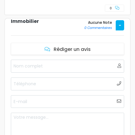
0
Immobilier
Aucune Note
-
0 Commentaires
Rédiger un avis