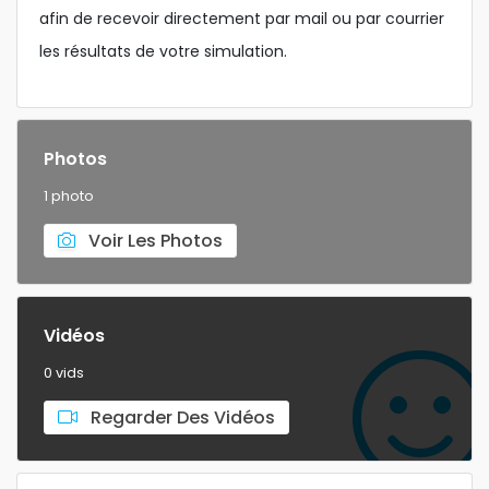
afin de recevoir directement par mail ou par courrier
les résultats de votre simulation.
Photos
1 photo
Voir Les Photos
Vidéos
0 vids
Regarder Des Vidéos