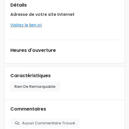
Détails
Adresse de votre site Internet
Visitez le lien ici
Heures d'ouverture
Caractéristiques
Rien De Remarquable
Commentaires
Aucun Commentaire Trouvé