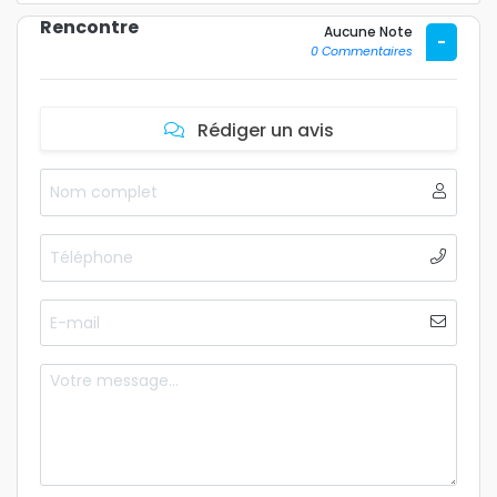
Rencontre
Aucune Note
-
0 Commentaires
Rédiger un avis