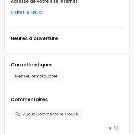
Adresse de votre site Internet
Visitez le lien ici
Heures d'ouverture
Caractéristiques
Rien De Remarquable
Commentaires
Aucun Commentaire Trouvé
0