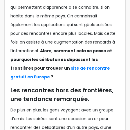
qui permettent d’apprendre à se connaître, si on
habite dans le même pays. On connaissait
également les applications qui sont géolocalisées
pour des rencontres encore plus locales. Mais cette
fois, on assiste à une augmentation des rencards à
l’international.
Alors, comment cela se passe et
pourquoi les célibataires dépassent les
frontières pour trouver un
site de rencontre
gratuit en Europe
?
Les rencontres hors des frontières,
une tendance remarquée.
De plus en plus, les gens voyagent avec un groupe
d’amis. Les soirées sont une occasion en or pour
rencontrer des célibataires d’un autre pays, d’une