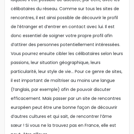
célibataires du réseau. Comme sur tous les sites de
rencontres, il est ainsi possible de découvrir le profil
de l’étranger et d’entrer en contact avec lui. Il est
donc essentiel de soigner votre propre profil afin
d’attirer des personnes potentiellement intéressées.
Vous pourrez ensuite cibler les célibataires selon leurs
passions, leur situation géographique, leurs
particularité, leur style de vie… Pour ce genre de sites,
il est important de maîtriser au moins une langue
(l’anglais, par exemple) afin de pouvoir discuter
efficacement. Mais passer par un site de rencontres
européen peut être une bonne façon de découvrir
d’autres cultures et qui sait, de rencontrer l’âme
sœur ! Si vous ne la trouvez pas en France, elle est