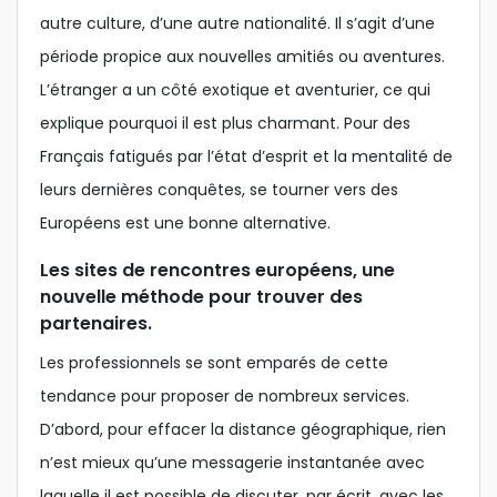
autre culture, d’une autre nationalité. Il s’agit d’une
période propice aux nouvelles amitiés ou aventures.
L’étranger a un côté exotique et aventurier, ce qui
explique pourquoi il est plus charmant. Pour des
Français fatigués par l’état d’esprit et la mentalité de
leurs dernières conquêtes, se tourner vers des
Européens est une bonne alternative.
Les sites de rencontres européens, une
nouvelle méthode pour trouver des
partenaires.
Les professionnels se sont emparés de cette
tendance pour proposer de nombreux services.
D’abord, pour effacer la distance géographique, rien
n’est mieux qu’une messagerie instantanée avec
laquelle il est possible de discuter, par écrit, avec les