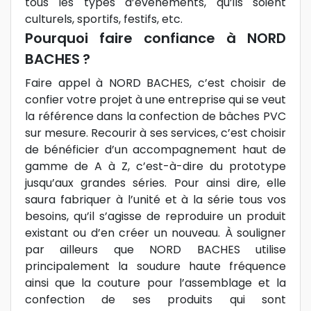
tous les types d’événements, qu’ils soient
culturels, sportifs, festifs, etc.
Pourquoi faire confiance à NORD
BACHES ?
Faire appel à NORD BACHES, c’est choisir de
confier votre projet à une entreprise qui se veut
la référence dans la confection de bâches PVC
sur mesure. Recourir à ses services, c’est choisir
de bénéficier d’un accompagnement haut de
gamme de A à Z, c’est-à-dire du prototype
jusqu’aux grandes séries. Pour ainsi dire, elle
saura fabriquer à l’unité et à la série tous vos
besoins, qu’il s’agisse de reproduire un produit
existant ou d’en créer un nouveau. À souligner
par ailleurs que NORD BACHES utilise
principalement la soudure haute fréquence
ainsi que la couture pour l’assemblage et la
confection de ses produits qui sont