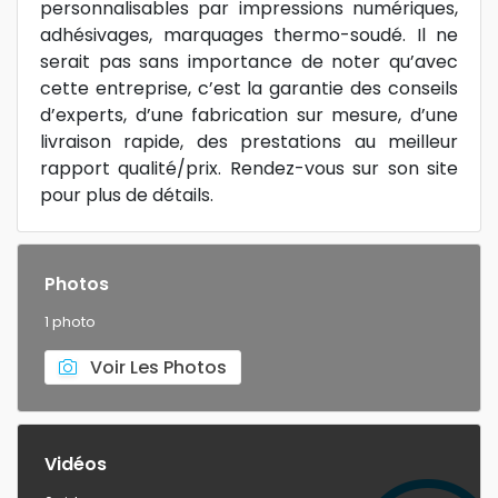
personnalisables par impressions numériques,
adhésivages, marquages thermo-soudé. Il ne
serait pas sans importance de noter qu’avec
cette entreprise, c’est la garantie des conseils
d’experts, d’une fabrication sur mesure, d’une
livraison rapide, des prestations au meilleur
rapport qualité/prix. Rendez-vous sur son site
pour plus de détails.
Photos
1 photo
Voir Les Photos
Vidéos