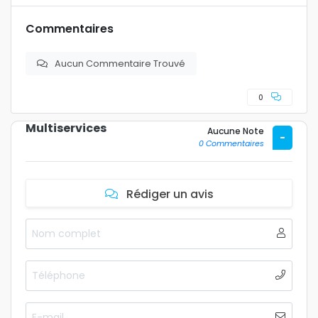
Commentaires
Aucun Commentaire Trouvé
0
Multiservices
Aucune Note
-
0 Commentaires
Rédiger un avis