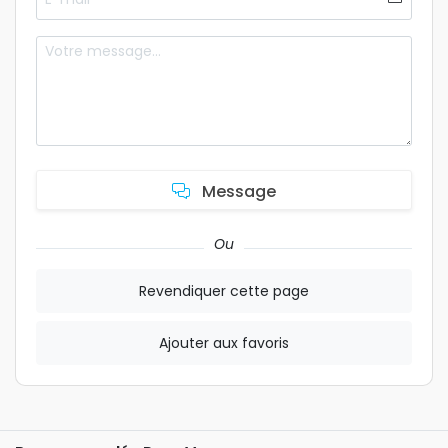
Message
Ou
Revendiquer cette page
Ajouter aux favoris