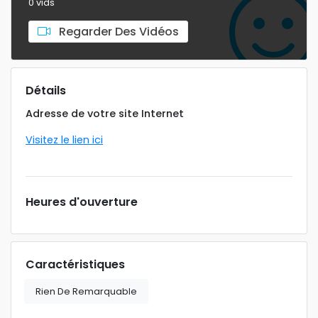
0 vids
Regarder Des Vidéos
Détails
Adresse de votre site Internet
Visitez le lien ici
Heures d'ouverture
Caractéristiques
Rien De Remarquable