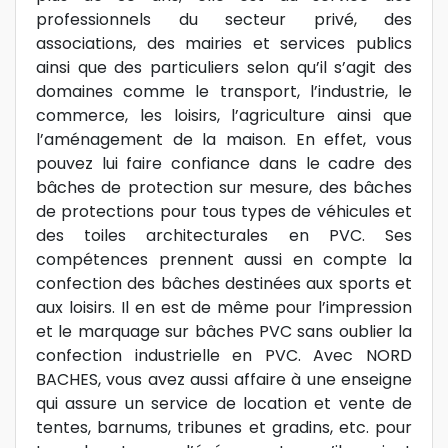
professionnels du secteur privé, des
associations, des mairies et services publics
ainsi que des particuliers selon qu’il s’agit des
domaines comme le transport, l’industrie, le
commerce, les loisirs, l’agriculture ainsi que
l’aménagement de la maison. En effet, vous
pouvez lui faire confiance dans le cadre des
bâches de protection sur mesure, des bâches
de protections pour tous types de véhicules et
des toiles architecturales en PVC. Ses
compétences prennent aussi en compte la
confection des bâches destinées aux sports et
aux loisirs. Il en est de même pour l’impression
et le marquage sur bâches PVC sans oublier la
confection industrielle en PVC. Avec NORD
BACHES, vous avez aussi affaire à une enseigne
qui assure un service de location et vente de
tentes, barnums, tribunes et gradins, etc. pour