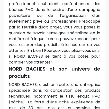
professionnel souhaitant confectionner des
bâches PVC dans le cadre d’une campagne
publicitaire ou de l’organisation d’un
événement privé ou professionnel. Préoccupé
par la réussite dudit projet, vous vous posez la
question de savoir l’enseigne spécialisée en la
matière et à laquelle vous pouvez recourir pour
vous assurer des produits à la hauteur de vos
attentes. Eh bien ! Pourquoi vous pliez-vous ainsi
si NORD BACHES se tient à vos côtés pour
combler vos attentes ?
NORD BACHES et son univers de
produits
NORD BACHES, c’est en réalité une entreprise
spécialisée dans la conception des produits
techniques, notamment le tissu enduit PVC
(bâche). Et forte d’une riche expérience de
plus de 30 ans, elle est au service des