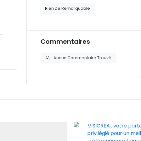
Rien De Remarquable
Commentaires
Aucun Commentaire Trouvé