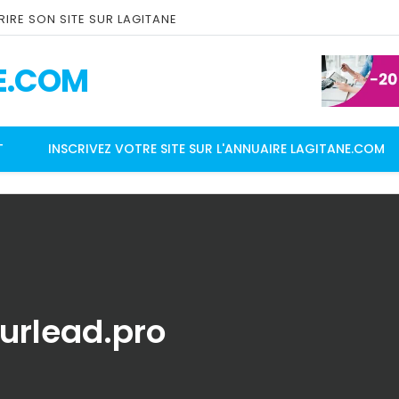
IRE SON SITE SUR LAGITANE
E.COM
T
INSCRIVEZ VOTRE SITE SUR L'ANNUAIRE LAGITANE.COM
eurlead.pro