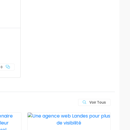
0
Voir Tous