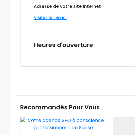
Adresse de votre site Internet
Visitez le lien ici
Heures d'ouverture
Recommandés Pour Vous