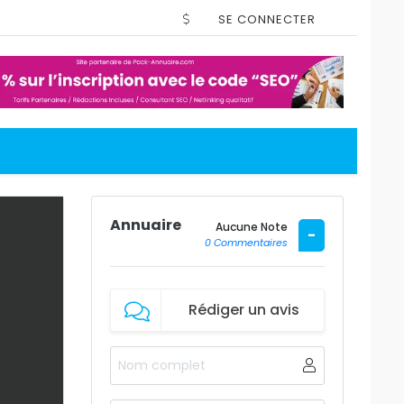
SE CONNECTER
Annuaire
Aucune Note
-
0 Commentaires
Rédiger un avis