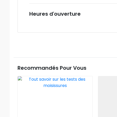
Heures d'ouverture
Recommandés Pour Vous