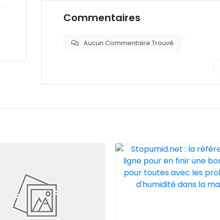
Commentaires
Aucun Commentaire Trouvé