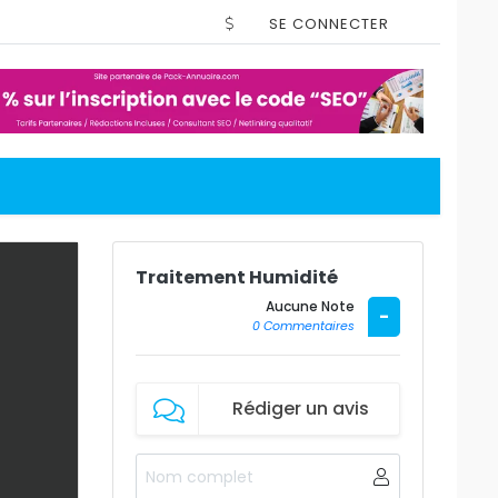
SE CONNECTER
Traitement Humidité
Aucune Note
-
0 Commentaires
Rédiger un avis