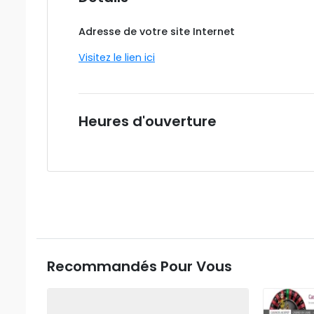
Adresse de votre site Internet
Visitez le lien ici
Heures d'ouverture
Recommandés Pour Vous