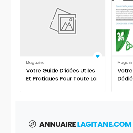
Magazine
Magazi
Votre Guide D’idées Utiles
Votre
Et Pratiques Pour Toute La
Dédié
Famille
ANNUAIRE
LAGITANE.COM