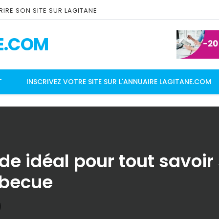
IRE SON SITE SUR LAGITANE
E.COM
T
INSCRIVEZ VOTRE SITE SUR L'ANNUAIRE LAGITANE.COM
de idéal pour tout savoir
rbecue