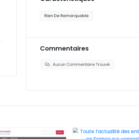
Rien De Remarquable
Commentaires
Aucun Commentaire Trouvé