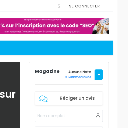
SE CONNECTER
Magazine
Aucune Note
-
0 Commentaires
 sur
Rédiger un avis