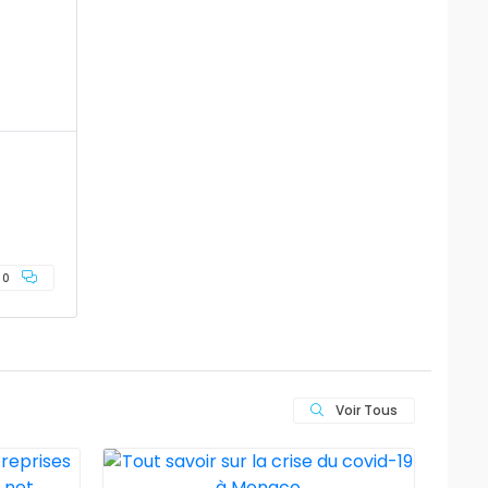
0
Voir Tous