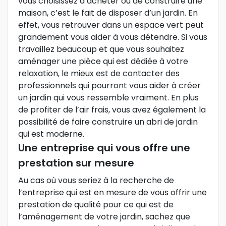
vous choisissez d’acheter ou de construire une
maison, c’est le fait de disposer d’un jardin. En
effet, vous retrouver dans un espace vert peut
grandement vous aider à vous détendre. Si vous
travaillez beaucoup et que vous souhaitez
aménager une pièce qui est dédiée à votre
relaxation, le mieux est de contacter des
professionnels qui pourront vous aider à créer
un jardin qui vous ressemble vraiment. En plus
de profiter de l’air frais, vous avez également la
possibilité de faire construire un abri de jardin
qui est moderne.
Une entreprise qui vous offre une
prestation sur mesure
Au cas où vous seriez à la recherche de
l’entreprise qui est en mesure de vous offrir une
prestation de qualité pour ce qui est de
l’aménagement de votre jardin, sachez que