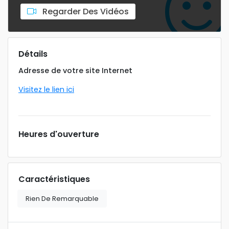
Regarder Des Vidéos
Détails
Adresse de votre site Internet
Visitez le lien ici
Heures d'ouverture
Caractéristiques
Rien De Remarquable