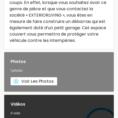
coups. En effet, lorsque vous souhaitez avoir ce
genre de pièce et que vous contactez la
société « EXTERIORLIVING », vous êtes en
mesure de faire construire un débarras qui est
également doté d’un petit garage. Cet espace
couvert vous permettra de protéger votre
véhicule contre les intempéries.
Photos
1 photo
Voir Les Photos
Vidéos
0 vids