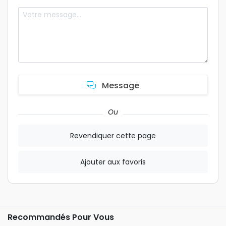
Message
Ou
Revendiquer cette page
Ajouter aux favoris
Recommandés Pour Vous