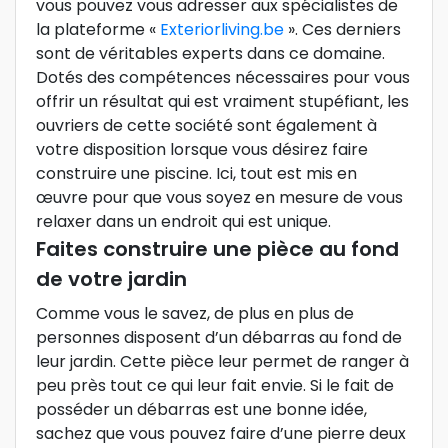
vous pouvez vous adresser aux spécialistes de
la plateforme «
Exteriorliving.be
». Ces derniers
sont de véritables experts dans ce domaine.
Dotés des compétences nécessaires pour vous
offrir un résultat qui est vraiment stupéfiant, les
ouvriers de cette société sont également à
votre disposition lorsque vous désirez faire
construire une piscine. Ici, tout est mis en
œuvre pour que vous soyez en mesure de vous
relaxer dans un endroit qui est unique.
Faites construire une pièce au fond
de votre jardin
Comme vous le savez, de plus en plus de
personnes disposent d’un débarras au fond de
leur jardin. Cette pièce leur permet de ranger à
peu près tout ce qui leur fait envie. Si le fait de
posséder un débarras est une bonne idée,
sachez que vous pouvez faire d’une pierre deux