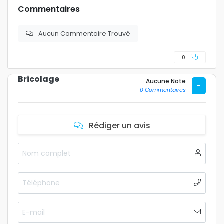
Commentaires
Aucun Commentaire Trouvé
0
Bricolage
Aucune Note
-
0 Commentaires
Rédiger un avis