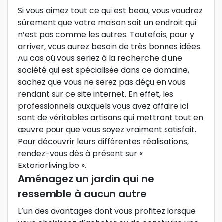
Si vous aimez tout ce qui est beau, vous voudrez
sûrement que votre maison soit un endroit qui
n’est pas comme les autres. Toutefois, pour y
arriver, vous aurez besoin de très bonnes idées.
Au cas où vous seriez à la recherche d’une
société qui est spécialisée dans ce domaine,
sachez que vous ne serez pas déçu en vous
rendant sur ce site internet. En effet, les
professionnels auxquels vous avez affaire ici
sont de véritables artisans qui mettront tout en
œuvre pour que vous soyez vraiment satisfait.
Pour découvrir leurs différentes réalisations,
rendez-vous dès à présent sur «
Exteriorliving.be ».
Aménagez un jardin qui ne
ressemble à aucun autre
L’un des avantages dont vous profitez lorsque