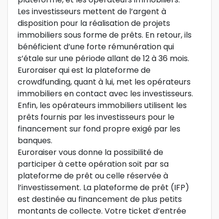
Les investisseurs mettent de l’argent à
disposition pour la réalisation de projets
immobiliers sous forme de prêts. En retour, ils
bénéficient d’une forte rémunération qui
s’étale sur une période allant de 12 à 36 mois.
Euroraiser qui est la plateforme de
crowdfunding, quant à lui, met les opérateurs
immobiliers en contact avec les investisseurs.
Enfin, les opérateurs immobiliers utilisent les
prêts fournis par les investisseurs pour le
financement sur fond propre exigé par les
banques.
Euroraiser vous donne la possibilité de
participer à cette opération soit par sa
plateforme de prêt ou celle réservée à
l’investissement. La plateforme de prêt (IFP)
est destinée au financement de plus petits
montants de collecte. Votre ticket d’entrée