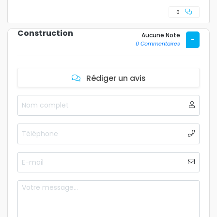
0
Construction
Aucune Note
-
0 Commentaires
Rédiger un avis