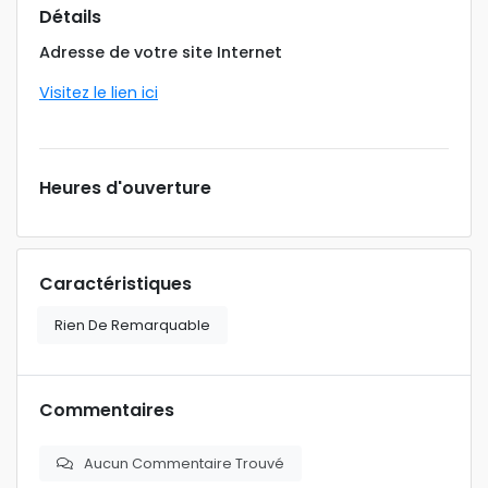
Détails
Adresse de votre site Internet
Visitez le lien ici
Heures d'ouverture
Caractéristiques
Rien De Remarquable
Commentaires
Aucun Commentaire Trouvé