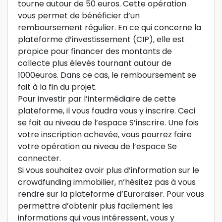
tourne autour de 50 euros. Cette opération
vous permet de bénéficier d’un
remboursement régulier. En ce qui concerne la
plateforme d’investissement (CIP), elle est
propice pour financer des montants de
collecte plus élevés tournant autour de
1000euros. Dans ce cas, le remboursement se
fait à la fin du projet.
Pour investir par l’intermédiaire de cette
plateforme, il vous faudra vous y inscrire. Ceci
se fait au niveau de l’espace S’inscrire. Une fois
votre inscription achevée, vous pourrez faire
votre opération au niveau de l’espace Se
connecter.
Si vous souhaitez avoir plus d’information sur le
crowdfunding immobilier, n’hésitez pas à vous
rendre sur la plateforme d’Euroraiser. Pour vous
permettre d’obtenir plus facilement les
informations qui vous intéressent, vous y