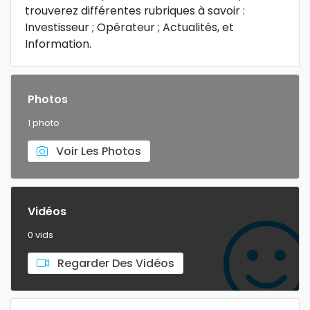
trouverez différentes rubriques à savoir :
Investisseur ; Opérateur ; Actualités, et
Information.
Photos
1 photo
Voir Les Photos
Vidéos
0 vids
Regarder Des Vidéos