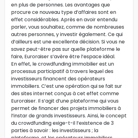
en plus de personnes. Les avantages que
procure ce nouveau type d’affaires sont en
effet considérables. Après en avoir entendu
parler, vous souhaitez, comme de nombreuses
autres personnes, y investir également. Ce qui
d’ailleurs est une excellente décision. Si vous ne
savez peut-être pas sur quelle plateforme le
faire, Euroraiser s’avère être l’espace idéal.
En effet, le crowdfunding immobilier est un
processus participatif à travers lequel des
investisseurs financent des opérateurs
immobiliers. C’est une opération qui se fait sur
des sites internet conçus à cet effet comme
Euroraiser. Il s’agit d’une plateforme qui vous
permet de financer des projets immobiliers à
l’instar de grands investisseurs. Ainsi, le concept
du crowdfunding exige-t-il l’existence de 3
parties à savoir : les investisseurs ; la
plateforme, et les opérateurs immobiliers.