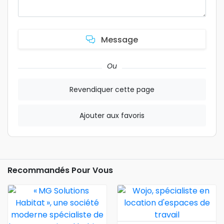
Message
Ou
Revendiquer cette page
Ajouter aux favoris
Recommandés Pour Vous