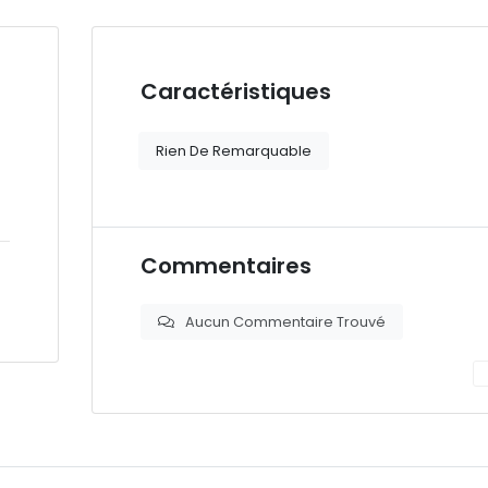
Caractéristiques
Rien De Remarquable
Commentaires
Aucun Commentaire Trouvé