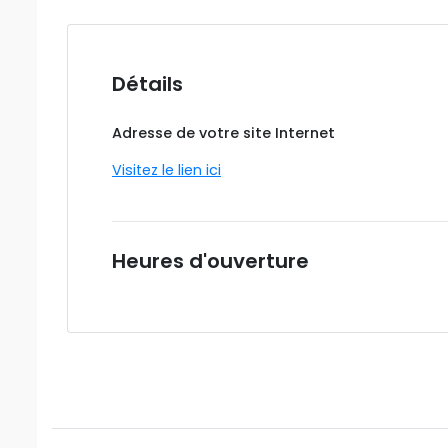
Détails
Adresse de votre site Internet
Visitez le lien ici
Heures d'ouverture