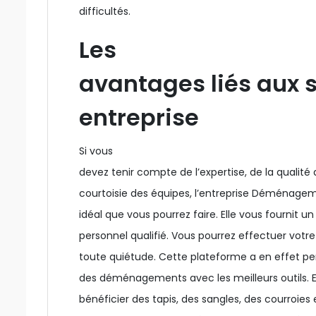
difficultés.
Les
avantages liés aux s
entreprise
Si vous
devez tenir compte de l’expertise, de la qualité d
courtoisie des équipes, l’entreprise Déménageme
idéal que vous pourrez faire. Elle vous fournit 
personnel qualifié. Vous pourrez effectuer vo
toute quiétude. Cette plateforme a en effet p
des déménagements avec les meilleurs outils. E
bénéficier des tapis, des sangles, des courroies