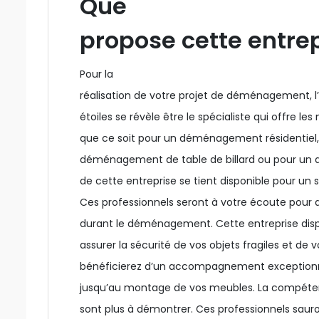
Que
propose cette entrep
Pour la
réalisation de votre projet de déménagement,
étoiles se révèle être le spécialiste qui offre les 
que ce soit pour un déménagement résidenti
déménagement de table de billard ou pour un 
de cette entreprise se tient disponible pour un s
Ces professionnels seront à votre écoute pou
durant le déménagement. Cette entreprise disp
assurer la sécurité de vos objets fragiles et de 
bénéficierez d’un accompagnement exceptionne
jusqu’au montage de vos meubles. La compétenc
sont plus à démontrer. Ces professionnels saur