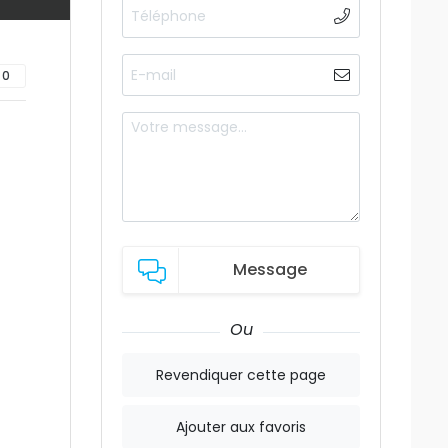
0
Message
Ou
Revendiquer cette page
Ajouter aux favoris