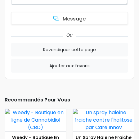
Message
Ou
Revendiquer cette page
Ajouter aux favoris
Recommandés Pour Vous
Weedy - Boutique En
Un Spray Haleine Fraiche