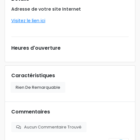
Adresse de votre site Internet
Visitez le lien ici
Heures d'ouverture
Caractéristiques
Rien De Remarquable
Commentaires
Aucun Commentaire Trouvé