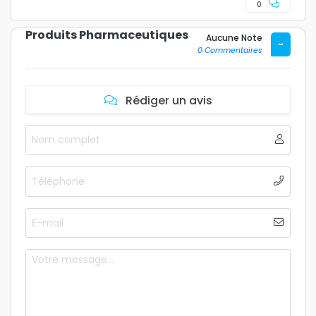
0
Produits Pharmaceutiques
Aucune Note
-
0 Commentaires
Rédiger un avis