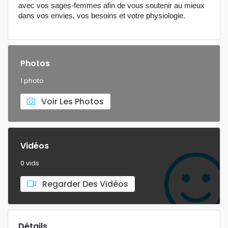
avec vos sages-femmes afin de vous soutenir au mieux
dans vos envies, vos besoins et votre physiologie.
Photos
1 photo
Voir Les Photos
Vidéos
0 vids
Regarder Des Vidéos
Détails