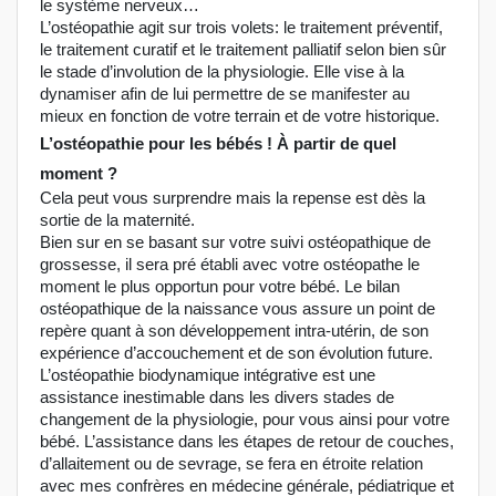
le système nerveux…
L’ostéopathie agit sur trois volets: le traitement préventif,
le traitement curatif et le traitement palliatif selon bien sûr
le stade d’involution de la physiologie. Elle vise à la
dynamiser afin de lui permettre de se manifester au
mieux en fonction de votre terrain et de votre historique.
L’ostéopathie pour les bébés ! À partir de quel
moment ?
Cela peut vous surprendre mais la repense est dès la
sortie de la maternité.
Bien sur en se basant sur votre suivi ostéopathique de
grossesse, il sera pré établi avec votre ostéopathe le
moment le plus opportun pour votre bébé. Le bilan
ostéopathique de la naissance vous assure un point de
repère quant à son développement intra-utérin, de son
expérience d’accouchement et de son évolution future.
L’ostéopathie biodynamique intégrative est une
assistance inestimable dans les divers stades de
changement de la physiologie, pour vous ainsi pour votre
bébé. L’assistance dans les étapes de retour de couches,
d’allaitement ou de sevrage, se fera en étroite relation
avec mes confrères en médecine générale, pédiatrique et