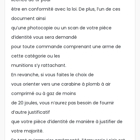
être en conformité avec la loi. De plus, l’un de ces
document ainsi
qu’une photocopie ou un scan de votre pièce
d’identité vous sera demandé
pour toute commande comprenant une arme de
cette catégorie ou les
munitions s’y rattachant.
En revanche, si vous faites le choix de
vous orienter vers une carabine à plomb à air
comprimé ou à gaz de moins
de 20 joules, vous n’aurez pas besoin de fournir
d’autre justificatif
que votre pièce d’identité de manière à justifier de
votre majorité.