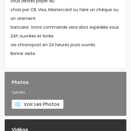
vous devrez payer au
choix par CB, Visa, Mastercard ou faire un chèque ou
un virement
bancaire. Votre commande sera alors expédiée sous
24h ouvrées et livrée
via chronopost en 24 heures jours ouvrés.
Bonne visite.
Photos
1 photo
Voir Les Photos
Vidéos