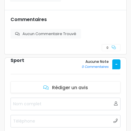
Commentaires
Aucun Commentaire Trouvé
0
Sport
Aucune Note
-
0 Commentaires
Rédiger un avis