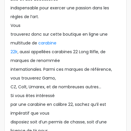
indispensable pour exercer une passion dans les
règles de l’art.
Vous
trouverez donc sur cette boutique en ligne une
multitude de
carabine
22lr
, aussi appellées carabines 22 Long Rifle, de
marques de renommée
internationales. Parmi ces marques de référence,
vous trouverez Gamo,
CZ, Colt, Umarex, et de nombreuses autres…
Si vous êtes intéressé
par une carabine en calibre 22, sachez qu’il est
impératif que vous
disposiez soit d’un permis de chasse, soit d’une
licence de tir pour