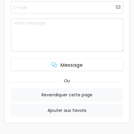
Message
Ou
Revendiquer cette page
Ajouter aux favoris