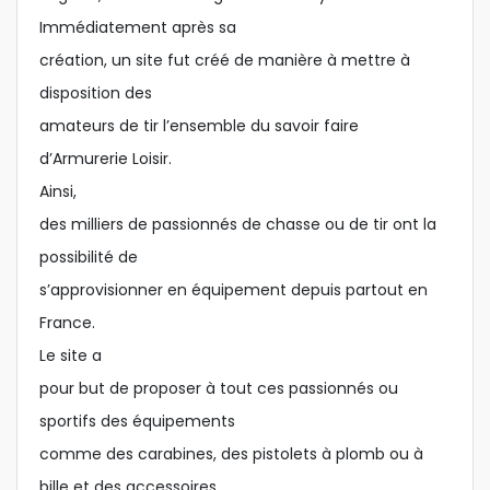
Immédiatement après sa
création, un site fut créé de manière à mettre à
disposition des
amateurs de tir l’ensemble du savoir faire
d’Armurerie Loisir.
Ainsi,
des milliers de passionnés de chasse ou de tir ont la
possibilité de
s’approvisionner en équipement depuis partout en
France.
Le site a
pour but de proposer à tout ces passionnés ou
sportifs des équipements
comme des carabines, des pistolets à plomb ou à
bille et des accessoires