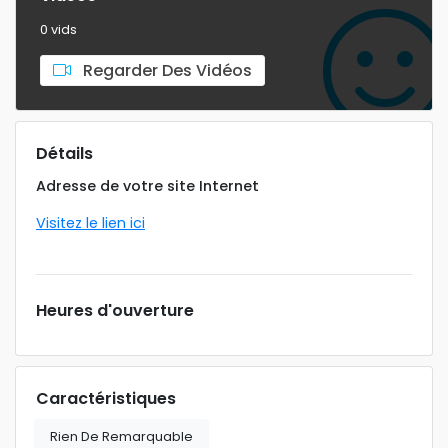
0 vids
Regarder Des Vidéos
Détails
Adresse de votre site Internet
Visitez le lien ici
Heures d'ouverture
Caractéristiques
Rien De Remarquable