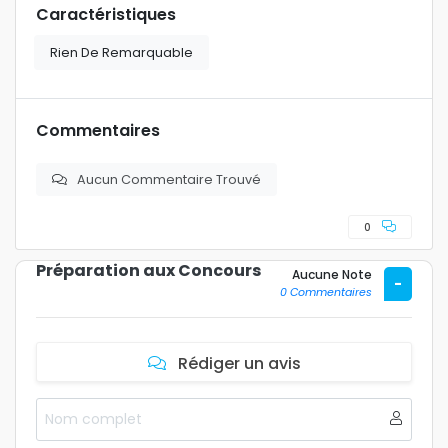
Caractéristiques
Rien De Remarquable
Commentaires
Aucun Commentaire Trouvé
0
Préparation aux Concours
Aucune Note
-
0 Commentaires
Rédiger un avis