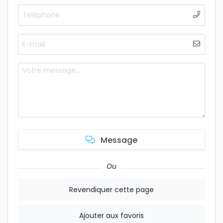
Message
Ou
Revendiquer cette page
Ajouter aux favoris