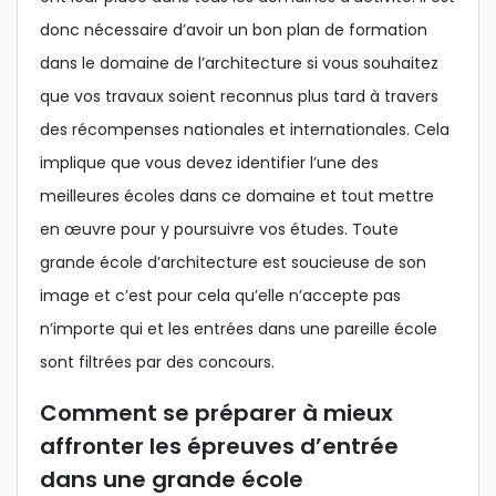
donc nécessaire d’avoir un bon plan de formation
dans le domaine de l’architecture si vous souhaitez
que vos travaux soient reconnus plus tard à travers
des récompenses nationales et internationales. Cela
implique que vous devez identifier l’une des
meilleures écoles dans ce domaine et tout mettre
en œuvre pour y poursuivre vos études. Toute
grande école d’architecture est soucieuse de son
image et c’est pour cela qu’elle n’accepte pas
n’importe qui et les entrées dans une pareille école
sont filtrées par des concours.
Comment se préparer à mieux
affronter les épreuves d’entrée
dans une grande école