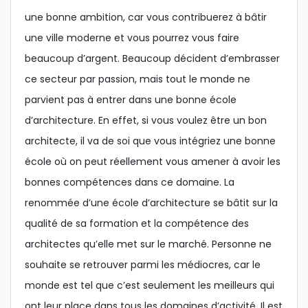
une bonne ambition, car vous contribuerez à bâtir
une ville moderne et vous pourrez vous faire
beaucoup d’argent. Beaucoup décident d’embrasser
ce secteur par passion, mais tout le monde ne
parvient pas à entrer dans une bonne école
d’architecture. En effet, si vous voulez être un bon
architecte, il va de soi que vous intégriez une bonne
école où on peut réellement vous amener à avoir les
bonnes compétences dans ce domaine. La
renommée d’une école d’architecture se bâtit sur la
qualité de sa formation et la compétence des
architectes qu’elle met sur le marché. Personne ne
souhaite se retrouver parmi les médiocres, car le
monde est tel que c’est seulement les meilleurs qui
ont leur place dans tous les domaines d’activité. Il est