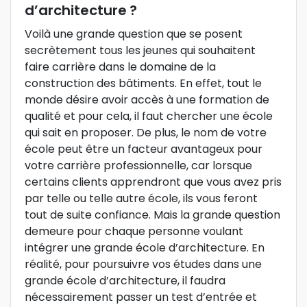
d’architecture ?
Voilà une grande question que se posent
secrètement tous les jeunes qui souhaitent
faire carrière dans le domaine de la
construction des bâtiments. En effet, tout le
monde désire avoir accès à une formation de
qualité et pour cela, il faut chercher une école
qui sait en proposer. De plus, le nom de votre
école peut être un facteur avantageux pour
votre carrière professionnelle, car lorsque
certains clients apprendront que vous avez pris
par telle ou telle autre école, ils vous feront
tout de suite confiance. Mais la grande question
demeure pour chaque personne voulant
intégrer une grande école d’architecture. En
réalité, pour poursuivre vos études dans une
grande école d’architecture, il faudra
nécessairement passer un test d’entrée et