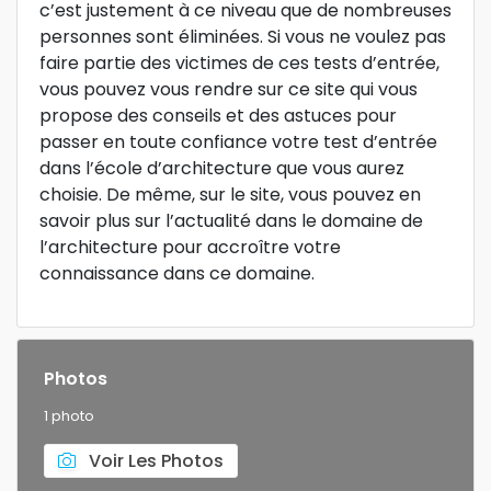
c’est justement à ce niveau que de nombreuses
personnes sont éliminées. Si vous ne voulez pas
faire partie des victimes de ces tests d’entrée,
vous pouvez vous rendre sur ce site qui vous
propose des conseils et des astuces pour
passer en toute confiance votre test d’entrée
dans l’école d’architecture que vous aurez
choisie. De même, sur le site, vous pouvez en
savoir plus sur l’actualité dans le domaine de
l’architecture pour accroître votre
connaissance dans ce domaine.
Photos
1 photo
Voir Les Photos