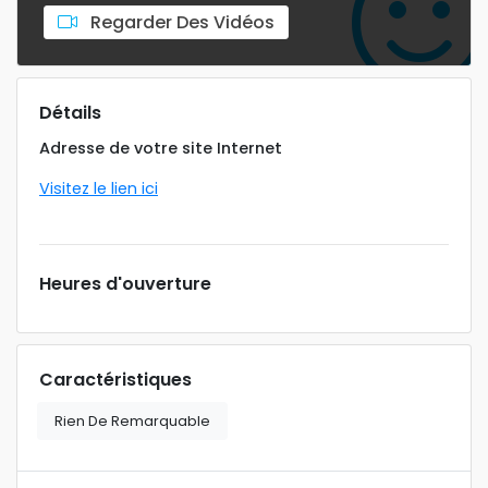
Regarder Des Vidéos
Détails
Adresse de votre site Internet
Visitez le lien ici
Heures d'ouverture
Caractéristiques
Rien De Remarquable