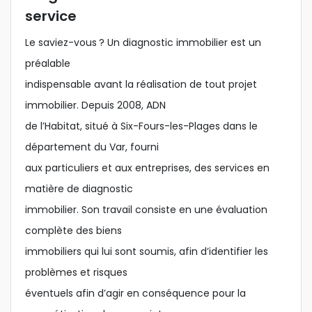
service
Le saviez-vous ? Un diagnostic immobilier est un
préalable
indispensable avant la réalisation de tout projet
immobilier. Depuis 2008, ADN
de l’Habitat, situé à Six-Fours-les-Plages dans le
département du Var, fourni
aux particuliers et aux entreprises, des services en
matière de diagnostic
immobilier. Son travail consiste en une évaluation
complète des biens
immobiliers qui lui sont soumis, afin d’identifier les
problèmes et risques
éventuels afin d’agir en conséquence pour la