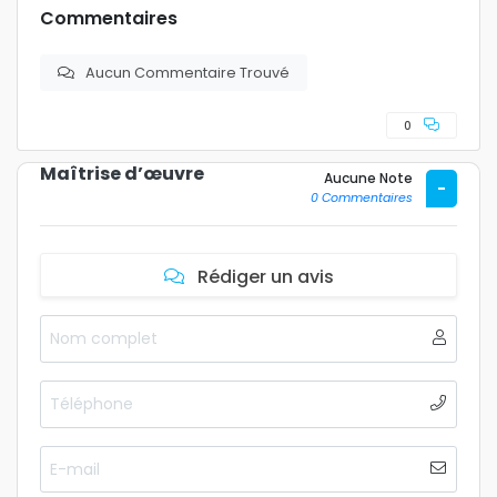
Commentaires
Aucun Commentaire Trouvé
0
Maîtrise d’œuvre
Aucune Note
-
0 Commentaires
Rédiger un avis