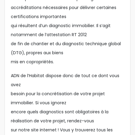
accréditations nécessaires pour délivrer certaines
certifications importantes
qui résultent d’un diagnostic immobilier. Il s’agit
notamment de l’attestation RT 2012
de fin de chantier et du diagnostic technique global
(DTG), propres aux biens
mis en copropriétés.
ADN de l’Habitat dispose donc de tout ce dont vous
avez
besoin pour la concrétisation de votre projet
immobilier. Si vous ignorez
encore quels diagnostics sont obligatoires à la
réalisation de votre projet, rendez-vous
sur notre site internet ! Vous y trouverez tous les