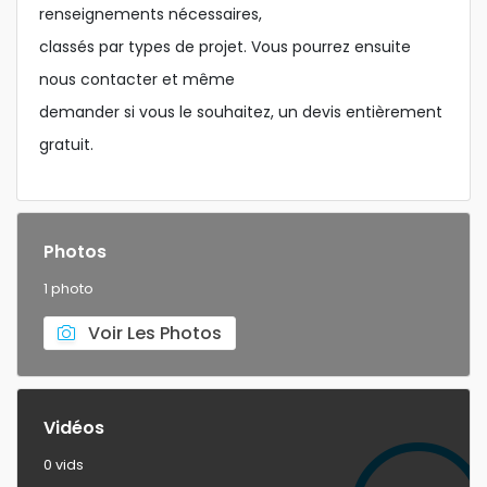
renseignements nécessaires,
classés par types de projet. Vous pourrez ensuite
nous contacter et même
demander si vous le souhaitez, un devis entièrement
gratuit.
Photos
1 photo
Voir Les Photos
Vidéos
0 vids