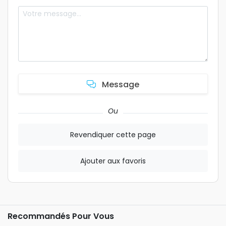
Message
Ou
Revendiquer cette page
Ajouter aux favoris
Recommandés Pour Vous