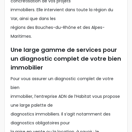
concrétisation de vos projets
immobiliers. Elle intervient dans toute la région du
Var, ainsi que dans les
régions des Bouches-du-Rhône et des Alpes-
Maritimes.
Une large gamme de services pour
un diagnostic complet de votre bien
immobilier
Pour vous assurer un diagnostic complet de votre
bien
immobilier, l’entreprise ADN de l’Habitat vous propose
une large palette de
diagnostics immobiliers. Il s’agit notamment des
diagnostics obligatoires pour
la mise en vente ou la location, à savoir : le