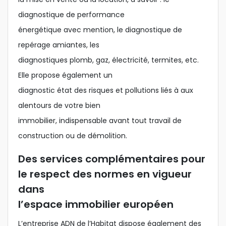
diagnostique de performance
énergétique avec mention, le diagnostique de
repérage amiantes, les
diagnostiques plomb, gaz, électricité, termites, etc.
Elle propose également un
diagnostic état des risques et pollutions liés à aux
alentours de votre bien
immobilier, indispensable avant tout travail de
construction ou de démolition.
Des services complémentaires pour
le respect des normes en vigueur
dans
l’espace immobilier européen
L’entreprise ADN de l’Habitat dispose également des