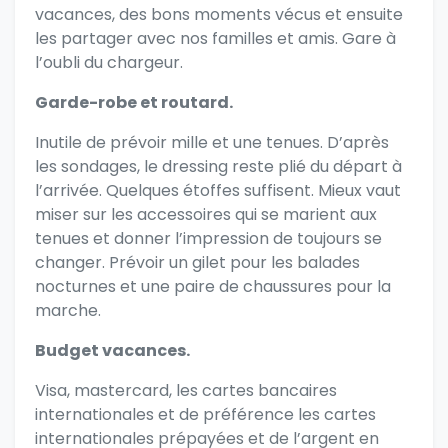
vacances, des bons moments vécus et ensuite
les partager avec nos familles et amis. Gare à
l’oubli du chargeur.
Garde-robe et routard.
Inutile de prévoir mille et une tenues. D’après
les sondages, le dressing reste plié du départ à
l’arrivée. Quelques étoffes suffisent. Mieux vaut
miser sur les accessoires qui se marient aux
tenues et donner l’impression de toujours se
changer. Prévoir un gilet pour les balades
nocturnes et une paire de chaussures pour la
marche.
Budget vacances.
Visa, mastercard, les cartes bancaires
internationales et de préférence les cartes
internationales prépayées et de l’argent en