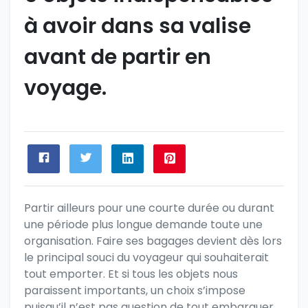
à avoir dans sa valise
avant de partir en
voyage.
Partir ailleurs pour une courte durée ou durant
une période plus longue demande toute une
organisation. Faire ses bagages devient dès lors
le principal souci du voyageur qui souhaiterait
tout emporter. Et si tous les objets nous
paraissent importants, un choix s’impose
puisqu’il n’est pas question de tout embarquer.