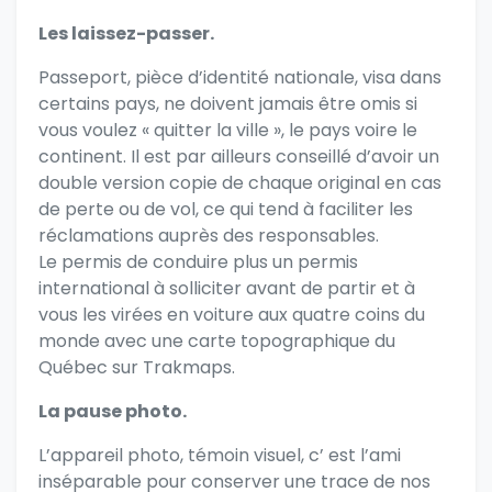
Les laissez-passer.
Passeport, pièce d’identité nationale, visa dans
certains pays, ne doivent jamais être omis si
vous voulez « quitter la ville », le pays voire le
continent. Il est par ailleurs conseillé d’avoir un
double version copie de chaque original en cas
de perte ou de vol, ce qui tend à faciliter les
réclamations auprès des responsables.
Le permis de conduire plus un permis
international à solliciter avant de partir et à
vous les virées en voiture aux quatre coins du
monde avec
une carte topographique du
Québec sur Trakmaps
.
La pause photo.
L’appareil photo, témoin visuel, c’ est l’ami
inséparable pour conserver une trace de nos