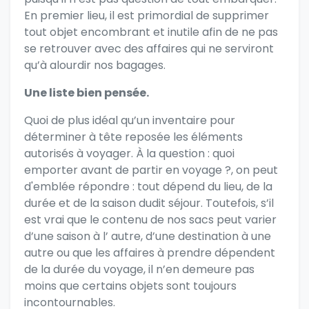
En premier lieu, il est primordial de supprimer
tout objet encombrant et inutile afin de ne pas
se retrouver avec des affaires qui ne serviront
qu’à alourdir nos bagages.
Une liste bien pensée.
Quoi de plus idéal qu’un inventaire pour
déterminer à tête reposée les éléments
autorisés à voyager. À la question : quoi
emporter avant de partir en voyage ?, on peut
d'emblée répondre : tout dépend du lieu, de la
durée et de la saison dudit séjour. Toutefois, s’il
est vrai que le contenu de nos sacs peut varier
d’une saison à l’ autre, d’une destination à une
autre ou que les affaires à prendre dépendent
de la durée du voyage, il n’en demeure pas
moins que certains objets sont toujours
incontournables.